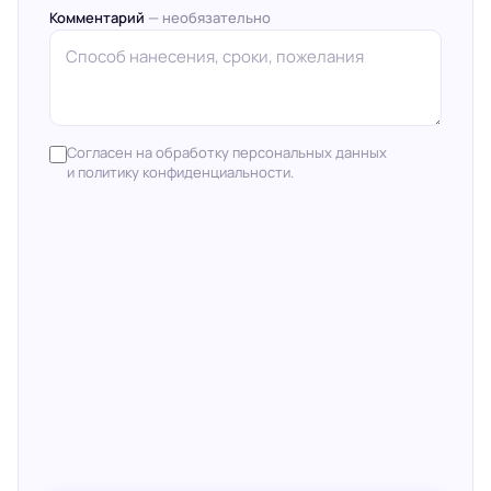
Комментарий
— необязательно
Согласен на обработку персональных данных
и политику конфиденциальности.