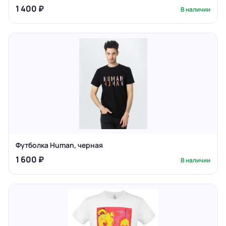
1 400 ₽
В наличии
Футболка Human, черная
1 600 ₽
В наличии