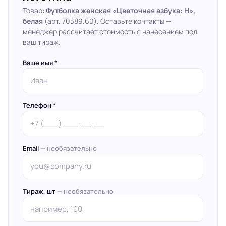
Товар:
Футболка женская «Цветочная азбука: Н»,
белая
(арт. 70389.60). Оставьте контакты —
менеджер рассчитает стоимость с нанесением под
ваш тираж.
Ваше имя *
Телефон *
Email
— необязательно
Тираж, шт
— необязательно