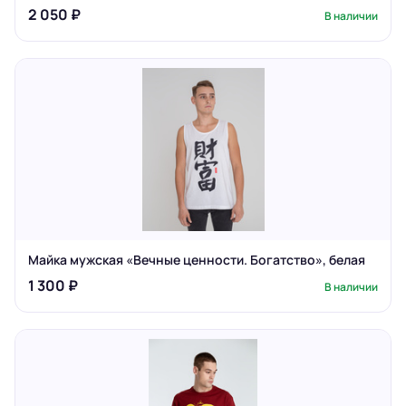
2 050 ₽
В наличии
Майка мужская «Вечные ценности. Богатство», белая
1 300 ₽
В наличии