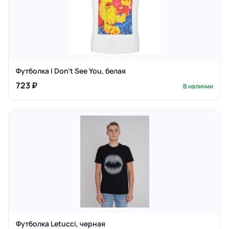
Футболка I Don't See You, белая
723 ₽
В наличии
Футболка Letucci, черная