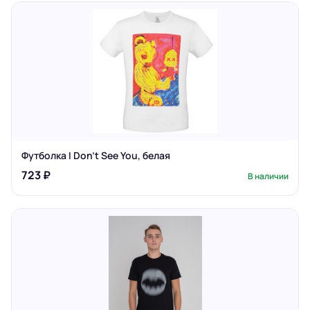
Футболка I Don't See You, белая
723 ₽
В наличии