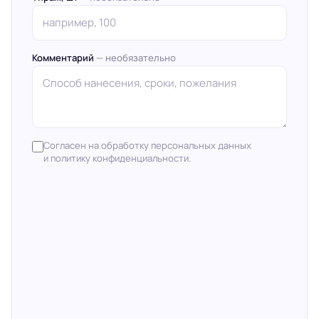
Комментарий
— необязательно
Согласен на обработку персональных данных
и политику конфиденциальности.