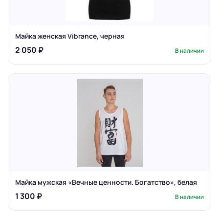
Майка женская Vibrance, черная
2 050 ₽
В наличии
Майка мужская «Вечные ценности. Богатство», белая
1 300 ₽
В наличии