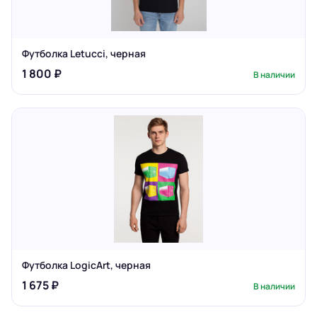
Футболка Letucci, черная
1 800 ₽
В наличии
Футболка LogicArt, черная
1 675 ₽
В наличии