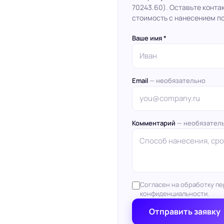
70243.60). Оставьте конта
стоимость с нанесением по
Ваше имя *
Email
— необязательно
Комментарий
— необязател
Согласен на обработку пе
конфиденциальности.
Отправить заявку