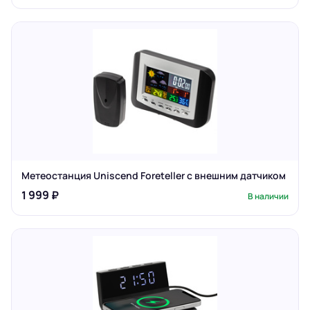
Метеостанция Uniscend Foreteller с внешним датчиком
1 999 ₽
В наличии