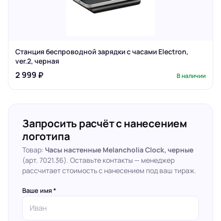
Станция беспроводной зарядки с часами Electron,
ver.2, черная
2 999 ₽
В наличии
Запросить расчёт с нанесением
логотипа
Товар:
Часы настенные Melancholia Clock, черные
(арт. 7021.36). Оставьте контакты — менеджер
рассчитает стоимость с нанесением под ваш тираж.
Ваше имя *