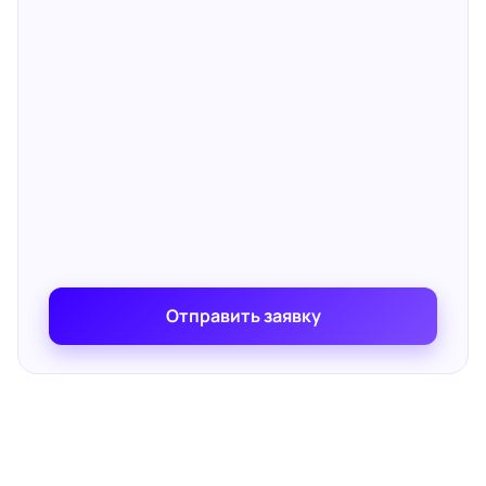
Отправить заявку