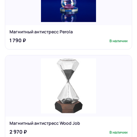
Магнитный антистресс Perola
1 790 ₽
В наличии
Магнитный антистресс Wood Job
2 970 ₽
В наличии