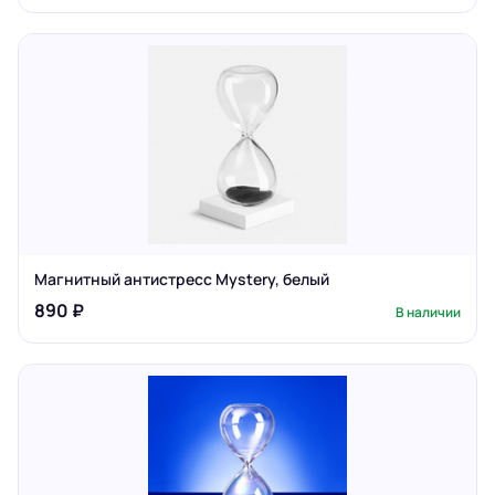
Магнитный антистресс Mystery, белый
890 ₽
В наличии