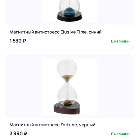
Магнитный антистресс Elusive Time, синий
1 530 ₽
В наличии
Магнитный антистресс Fortune, черный
3 990 ₽
В наличии