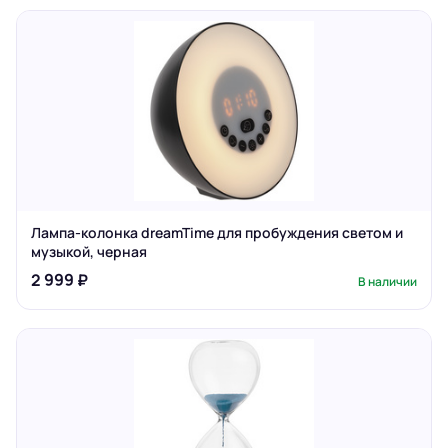
Лампа-колонка dreamTime для пробуждения светом и
музыкой, черная
2 999 ₽
В наличии