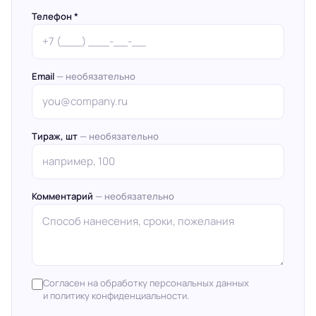
Телефон *
Email
— необязательно
Тираж, шт
— необязательно
Комментарий
— необязательно
Согласен на обработку персональных данных
и политику конфиденциальности.