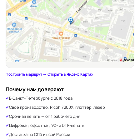
Построить маршрут →
·
Открыть в Яндекс Картах
Почему нам доверяют
В Санкт-Петербурге с 2018 года
Своё производство: Ricoh 7200X, плоттер, лазер
Срочная печать — от 1 рабочего дня
Цифровая, офсетная, УФ- и DTF-печать
Доставка по СПб и всей России