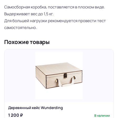
Самосборная коробка, поставляется в плоском виде.
Выдерживает вес до 1,5 кг.
Для большей нагрузки рекомендуется провести тест
самостоятельно.
Похожие товары
Деревянный кейс Wunderding
1 200 ₽
В наличии