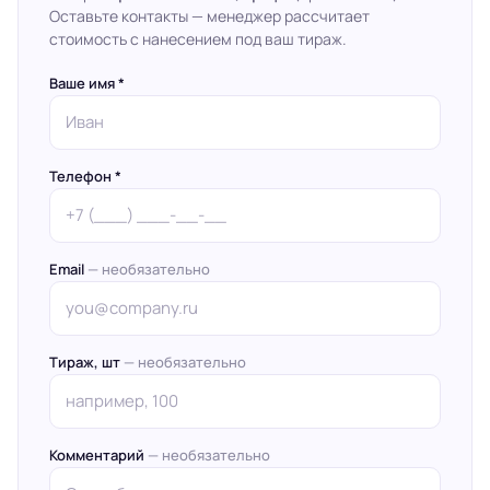
Оставьте контакты — менеджер рассчитает
стоимость с нанесением под ваш тираж.
Ваше имя *
Телефон *
Email
— необязательно
Тираж, шт
— необязательно
Комментарий
— необязательно