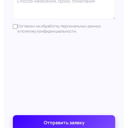
Согласен на обработку персональных данных
и политику конфиденциальности.
Отправить заявку