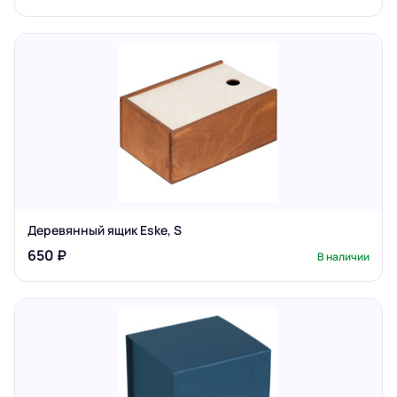
Деревянный ящик Eske, S
650 ₽
В наличии