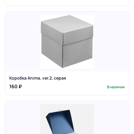
Коробка Anima, ver.2, серая
160 ₽
В наличии