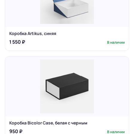
Коробка Artikus, синяя
1 550 ₽
В наличии
Коробка Bicolor Case, белая с черным
950 ₽
В наличии