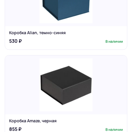
Коробка Alian, темно-синяя
530 ₽
В наличии
Коробка Amaze, черная
855 ₽
В наличии