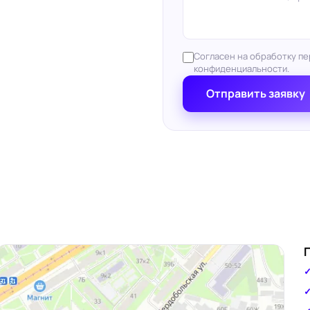
Согласен на обработку пе
конфиденциальности.
Отправить заявку