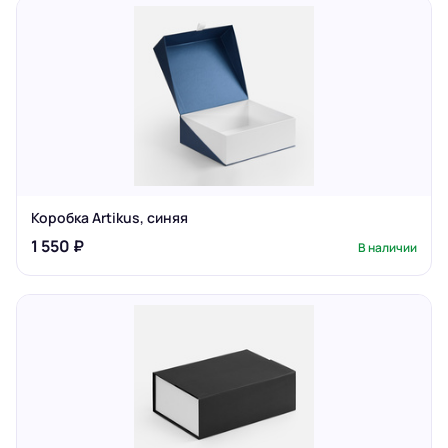
Коробка Artikus, синяя
1 550 ₽
В наличии