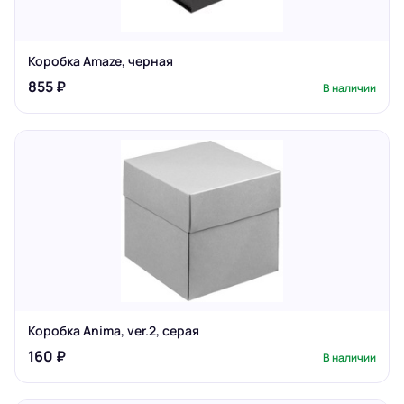
Коробка Amaze, черная
855 ₽
В наличии
Коробка Anima, ver.2, серая
160 ₽
В наличии