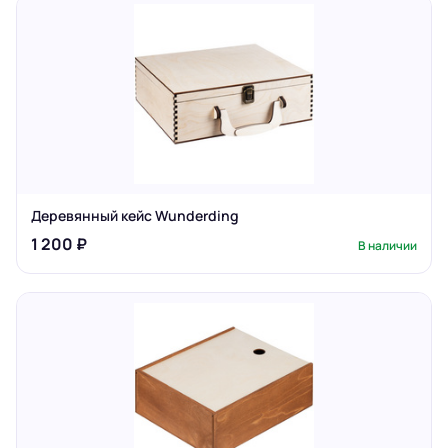
Деревянный кейс Wunderding
1 200 ₽
В наличии