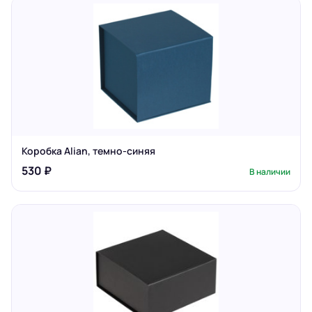
Коробка Alian, темно-синяя
530 ₽
В наличии