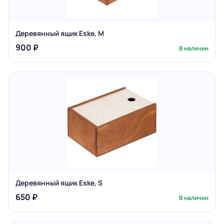
Деревянный ящик Eske, M
900 ₽
В наличии
Деревянный ящик Eske, S
650 ₽
В наличии