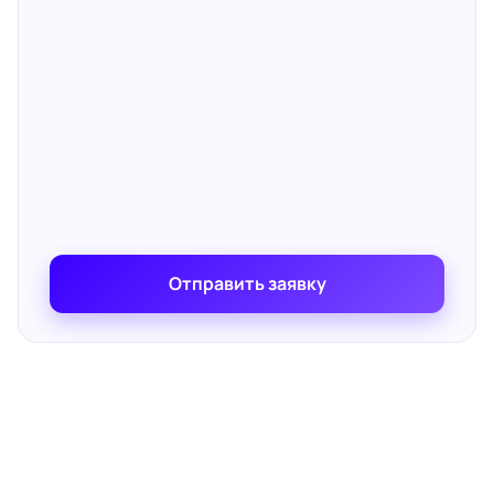
Отправить заявку