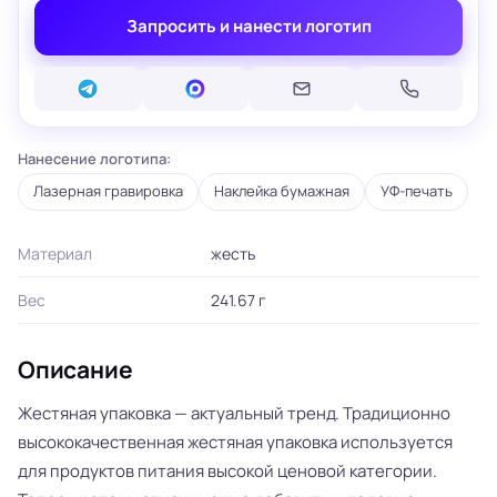
Запросить и нанести логотип
Нанесение логотипа:
Лазерная гравировка
Наклейка бумажная
УФ-печать
Материал
жесть
Вес
241.67 г
Описание
Жестяная упаковка — актуальный тренд. Традиционно
высококачественная жестяная упаковка используется
для продуктов питания высокой ценовой категории.