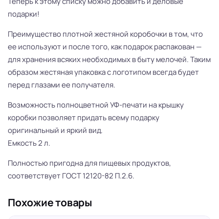
Теперь к этому списку можно добавить и деловые
подарки!
Преимущество плотной жестяной коробочки в том, что
ее используют и после того, как подарок распакован —
для хранения всяких необходимых в быту мелочей. Таким
образом жестяная упаковка с логотипом всегда будет
перед глазами ее получателя.
Возможность полноцветной УФ-печати на крышку
коробки позволяет придать всему подарку
оригинальный и яркий вид.
Емкость 2 л.
Полностью пригодна для пищевых продуктов,
соответствует ГОСТ 12120-82 П.2.6.
Похожие товары