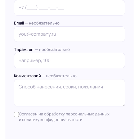
Email
— необязательно
Тираж, шт
— необязательно
Комментарий
— необязательно
Согласен на обработку персональных данных
и политику конфиденциальности.