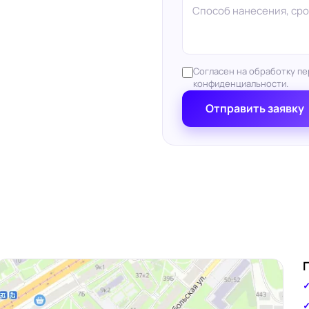
Согласен на обработку пе
конфиденциальности.
Отправить заявку