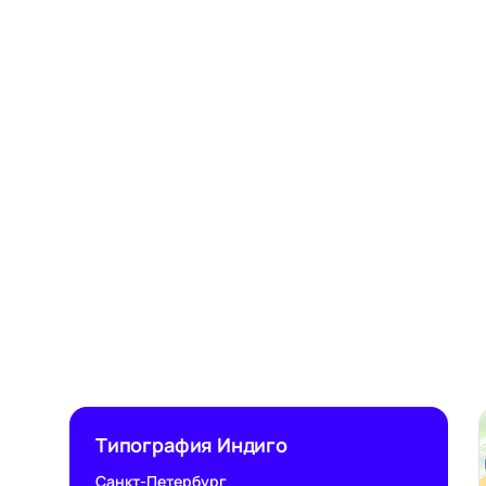
Типография Индиго
Санкт-Петербург