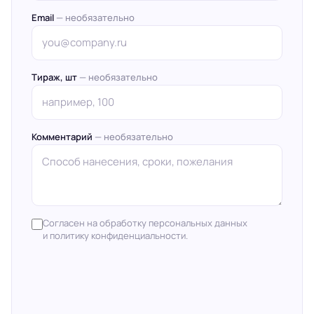
Email
— необязательно
Тираж, шт
— необязательно
Комментарий
— необязательно
Согласен на обработку персональных данных
и политику конфиденциальности.