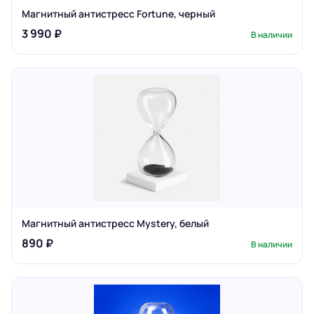
Магнитный антистресс Fortune, черный
3 990 ₽
В наличии
Магнитный антистресс Mystery, белый
890 ₽
В наличии