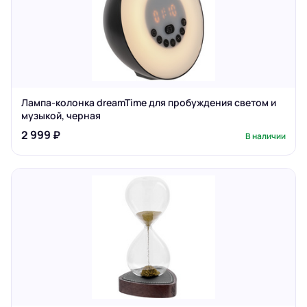
Лампа-колонка dreamTime для пробуждения светом и
музыкой, черная
2 999 ₽
В наличии