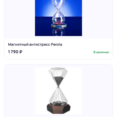
Магнитный антистресс Perola
1 790 ₽
В наличии