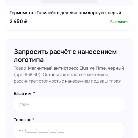
Термометр «Галилей» в деревянном корпусе, серый
2 490 ₽
В наличии
Запросить расчёт с нанесением
логотипа
Товар:
Магнитный антистресс Elusive Time, черный
(арт. 658.30). Оставьте контакты — менеджер
рассчитает стоимость с нанесением под ваш тираж.
Ваше имя *
Телефон *