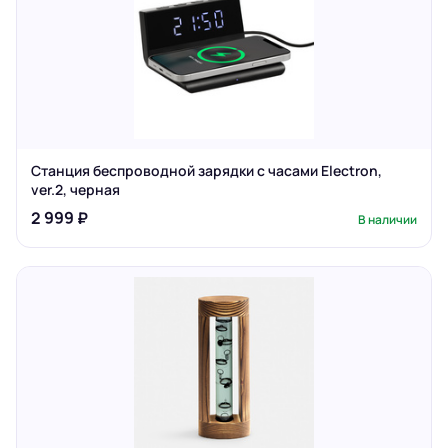
Станция беспроводной зарядки с часами Electron,
ver.2, черная
2 999 ₽
В наличии