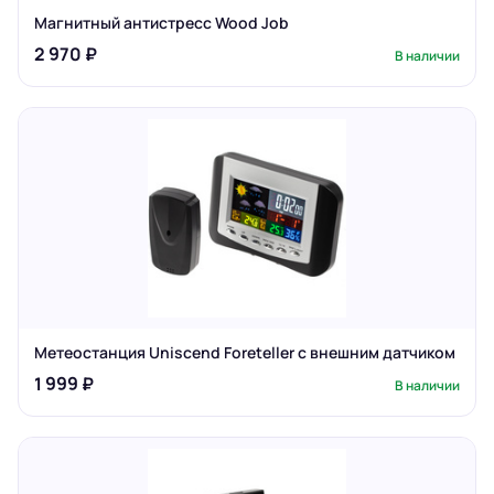
Магнитный антистресс Wood Job
2 970 ₽
В наличии
Метеостанция Uniscend Foreteller с внешним датчиком
1 999 ₽
В наличии