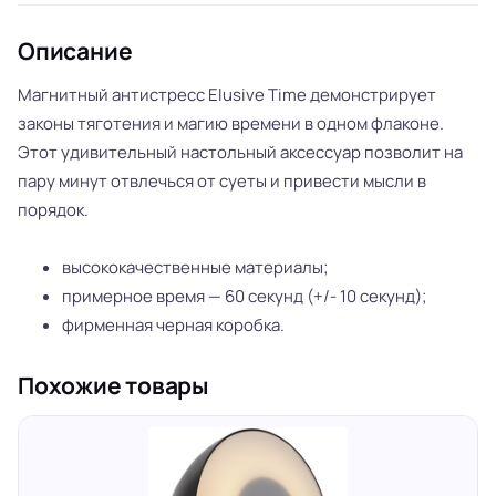
Описание
Магнитный антистресс Elusive Time демонстрирует
законы тяготения и магию времени в одном флаконе.
Этот удивительный настольный аксессуар позволит на
пару минут отвлечься от суеты и привести мысли в
порядок.
высококачественные материалы;
примерное время — 60 секунд (+/- 10 секунд);
фирменная черная коробка.
Похожие товары