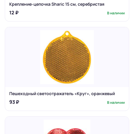
Крепление-цепочка Sharic 15 см, серебристая
12 ₽
В наличии
Пешеходный светоотражатель «Круг», оранжевый
93 ₽
В наличии