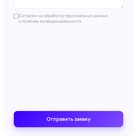
Согласен на обработку персональных данных
и политику конфиденциальности.
Отправить заявку