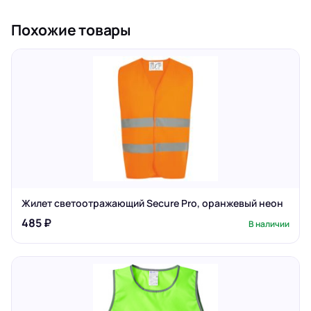
Похожие товары
Жилет светоотражающий Secure Pro, оранжевый неон
485 ₽
В наличии