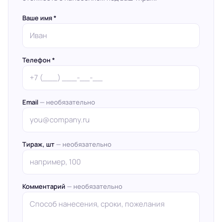
Ваше имя *
Телефон *
Email
— необязательно
Тираж, шт
— необязательно
Комментарий
— необязательно