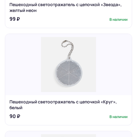
Пешеходный светоотражатель с цепочкой «Звезда»,
желтый неон
99 ₽
В наличии
Пешеходный светоотражатель с цепочкой «Круг»,
белый
90 ₽
В наличии