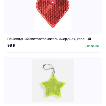
Пешеходный светоотражатель «Сердце», красный
99 ₽
В наличии