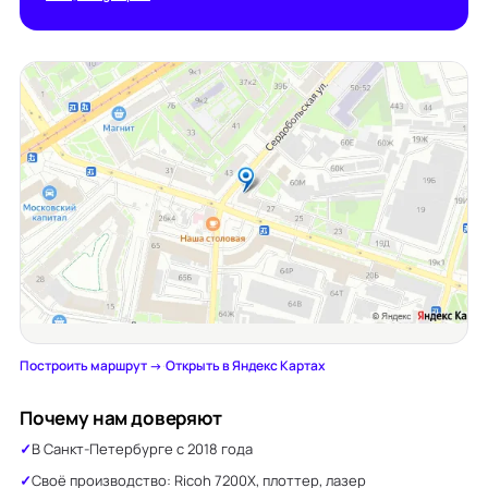
Построить маршрут →
·
Открыть в Яндекс Картах
Почему нам доверяют
В Санкт-Петербурге с 2018 года
Своё производство: Ricoh 7200X, плоттер, лазер