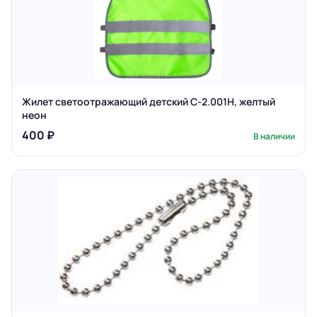
Жилет светоотражающий детский С-2.001Н, желтый
неон
400 ₽
В наличии