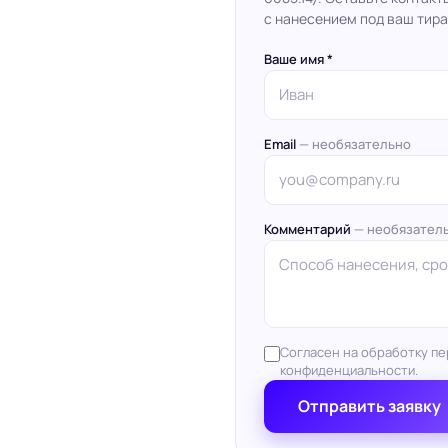
с нанесением под ваш тира
Ваше имя *
Email
— необязательно
Комментарий
— необязател
Согласен на обработку пе
конфиденциальности.
Отправить заявку