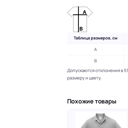
Таблица размеров, см
A
B
Допускаются отклонения в 5
размеру и цвету.
Похожие товары