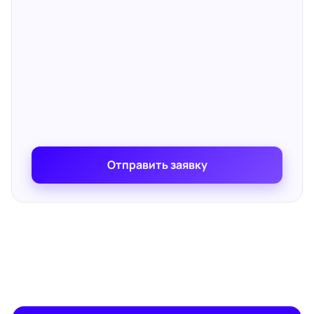
Отправить заявку