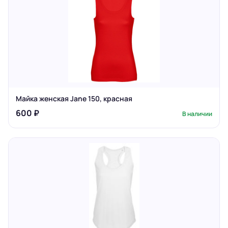
Майка женская Jane 150, красная
600 ₽
В наличии