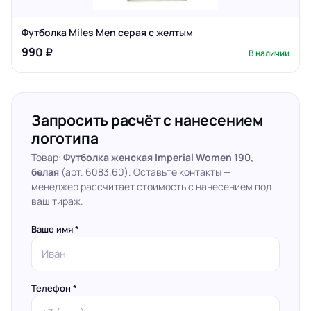
Футболка Miles Men серая с желтым
990 ₽
В наличии
Запросить расчёт с нанесением
логотипа
Товар:
Футболка женская Imperial Women 190,
белая
(арт. 6083.60). Оставьте контакты —
менеджер рассчитает стоимость с нанесением под
ваш тираж.
Ваше имя *
Телефон *