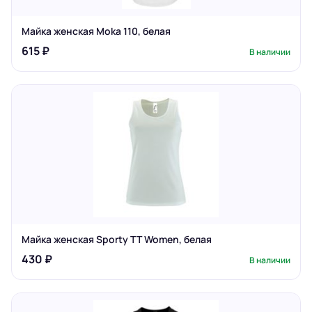
Майка женская Moka 110, белая
615 ₽
В наличии
Майка женская Sporty TT Women, белая
430 ₽
В наличии