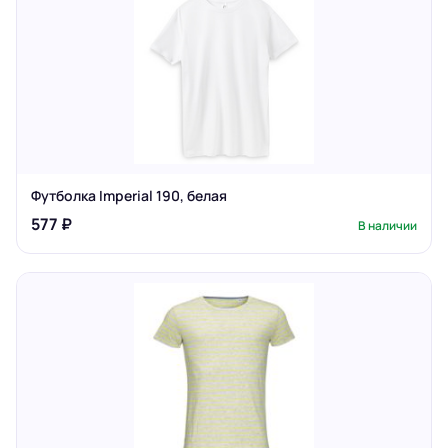
Футболка Imperial 190, белая
577 ₽
В наличии