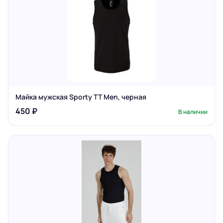
Майка мужская Sporty TT Men, черная
450 ₽
В наличии