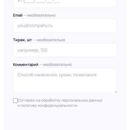
Email
— необязательно
Тираж, шт
— необязательно
Комментарий
— необязательно
Согласен на обработку персональных данных
и политику конфиденциальности.