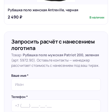
Рубашка поло женская Antreville, черная
2 490 ₽
В наличии
Запросить расчёт с нанесением
логотипа
Товар:
Рубашка поло мужская Patriot 200, зеленая
(арт. 5972.90). Оставьте контакты — менеджер
рассчитает стоимость с нанесением под ваш тираж.
Ваше имя *
Телефон *