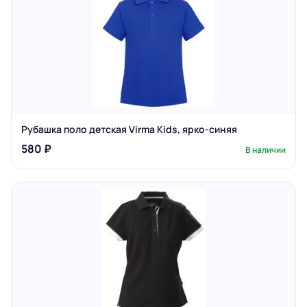
Рубашка поло детская Virma Kids, ярко-синяя
580 ₽
В наличии