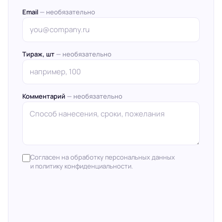
Email
— необязательно
Тираж, шт
— необязательно
Комментарий
— необязательно
Согласен на обработку персональных данных
и политику конфиденциальности.