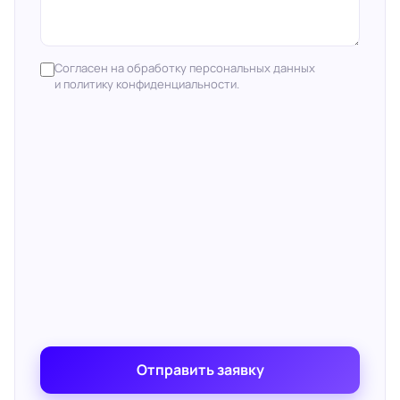
Согласен на обработку персональных данных
и политику конфиденциальности.
Отправить заявку