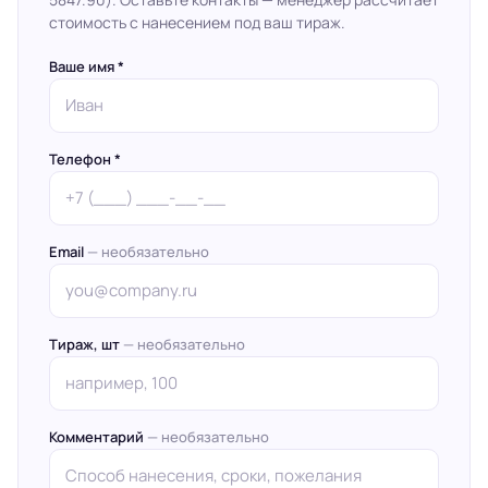
стоимость с нанесением под ваш тираж.
Ваше имя *
Телефон *
Email
— необязательно
Тираж, шт
— необязательно
Комментарий
— необязательно