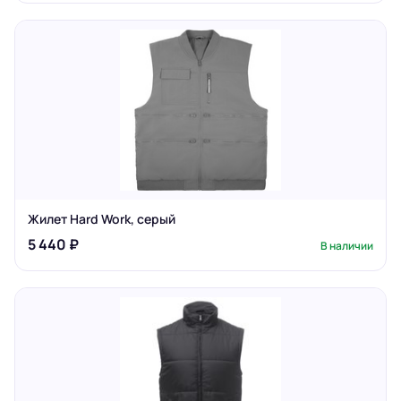
Жилет Hard Work, серый
5 440 ₽
В наличии