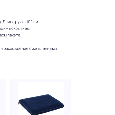
 Длина ручки 102 см.
ющим покрытием.
вом пакете.
 и расхождение с заявленными