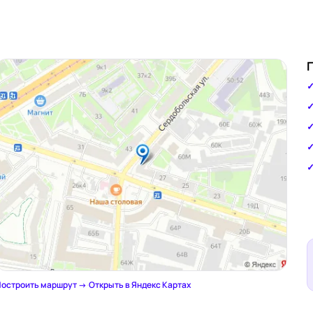
остроить маршрут →
·
Открыть в Яндекс Картах