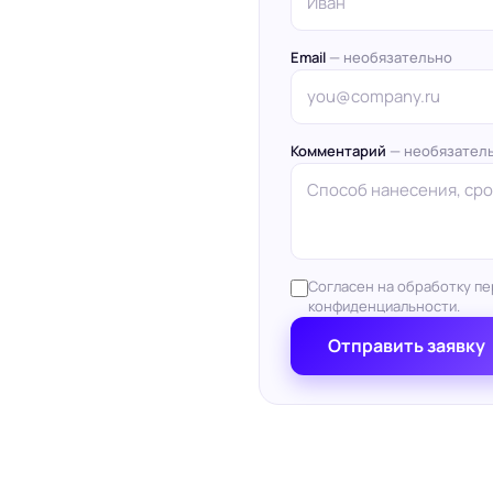
Email
— необязательно
Комментарий
— необязател
Согласен на обработку пе
конфиденциальности.
Отправить заявку