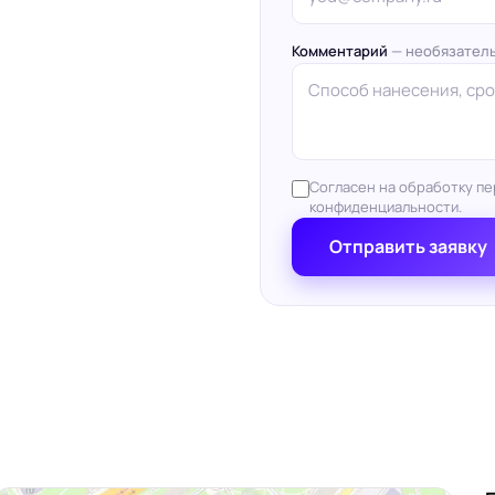
Комментарий
— необязател
Согласен на обработку пе
конфиденциальности.
Отправить заявку