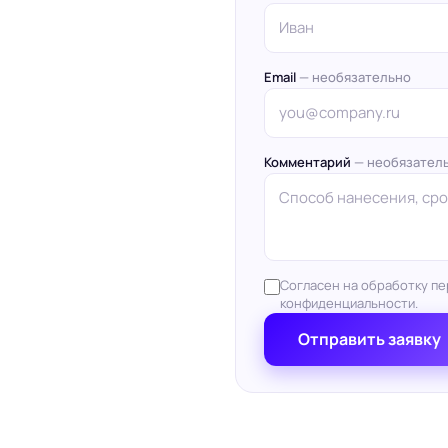
Email
— необязательно
Комментарий
— необязател
Согласен на обработку пе
конфиденциальности.
Отправить заявку