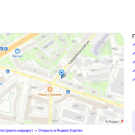
остроить маршрут →
·
Открыть в Яндекс Картах