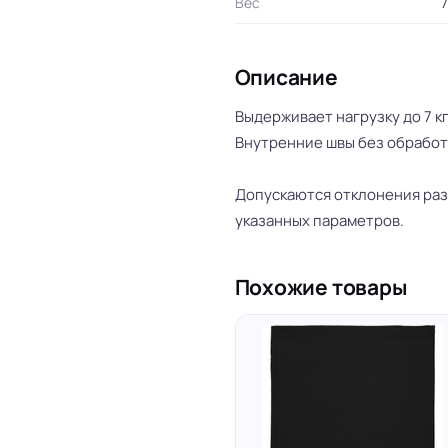
Вес
7
Описание
Выдерживает нагрузку до 7 кг
Внутренние швы без обработ
Допускаются отклонения разм
указанных параметров.
Похожие товары