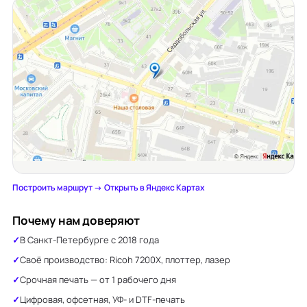
Построить маршрут →
·
Открыть в Яндекс Картах
Почему нам доверяют
В Санкт-Петербурге с 2018 года
Своё производство: Ricoh 7200X, плоттер, лазер
Срочная печать — от 1 рабочего дня
Цифровая, офсетная, УФ- и DTF-печать