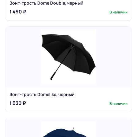
Зонт-трость Dome Double, черный
1 490 ₽
В наличии
Зонт-трость Domelike, черный
1 930 ₽
В наличии