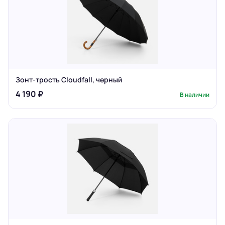
Зонт-трость Cloudfall, черный
4 190 ₽
В наличии