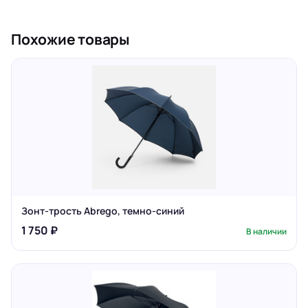
Похожие товары
Зонт-трость Abrego, темно-синий
1 750 ₽
В наличии