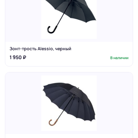
Зонт-трость Alessio, черный
1 950 ₽
В наличии