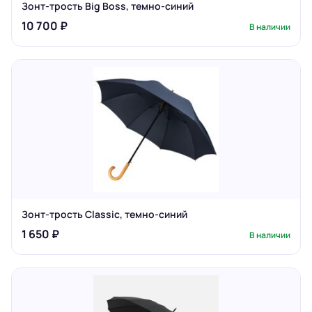
Зонт-трость Big Boss, темно-синий
10 700 ₽
В наличии
Зонт-трость Classic, темно-синий
1 650 ₽
В наличии