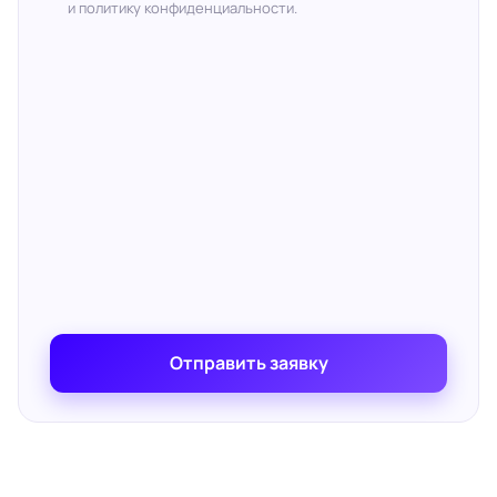
и политику конфиденциальности.
Отправить заявку