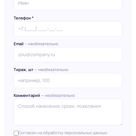
Телефон *
Email
— необязательно
Тираж, шт
— необязательно
Комментарий
— необязательно
Согласен на обработку персональных данных