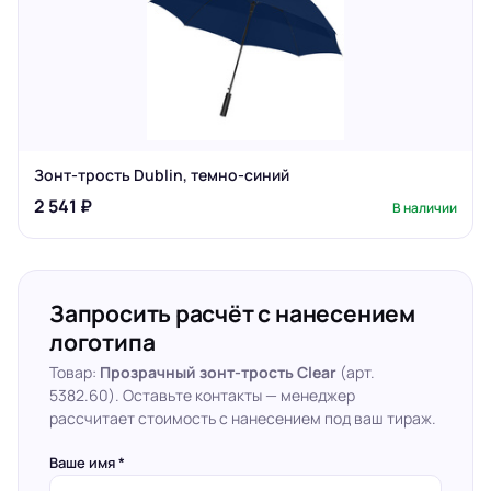
Зонт-трость Dublin, темно-синий
2 541 ₽
В наличии
Запросить расчёт с нанесением
логотипа
Товар:
Прозрачный зонт-трость Clear
(арт.
5382.60). Оставьте контакты — менеджер
рассчитает стоимость с нанесением под ваш тираж.
Ваше имя *