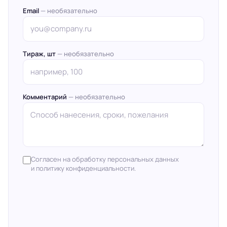
Email
— необязательно
Тираж, шт
— необязательно
Комментарий
— необязательно
Согласен на обработку персональных данных
и политику конфиденциальности.