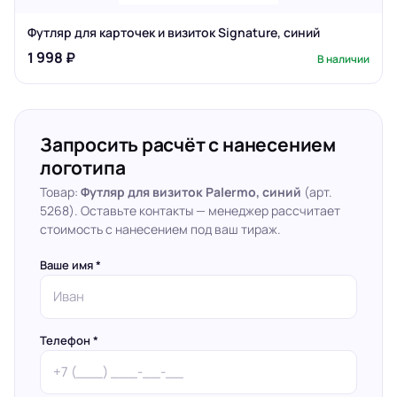
Футляр для карточек и визиток Signature, синий
1 998 ₽
В наличии
Запросить расчёт с нанесением
логотипа
Товар:
Футляр для визиток Palermo, синий
(арт.
5268). Оставьте контакты — менеджер рассчитает
стоимость с нанесением под ваш тираж.
Ваше имя *
Телефон *