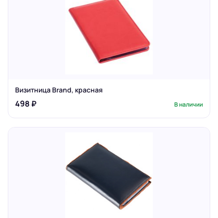
Визитница Brand, красная
498 ₽
В наличии