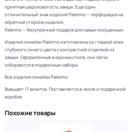
приятная шероховатость замши. Еще один
отличительный знак изделий Palermo — перфорация на
обратной стороне изделия.
Palermo — безупречный подарок для самых искушенных.
Изделия линейки Palermo изготовлены из гладкой кожи
глубокого синего цвета с контрастной отделкой из
замши. Оформленные в едином стиле, они легко
собираются в подарочные наборы.
Все изделия линейки Palermo.
Вмещает 17 визиток. Поставляется в чехле и подарочной
коробке.
Похожие товары