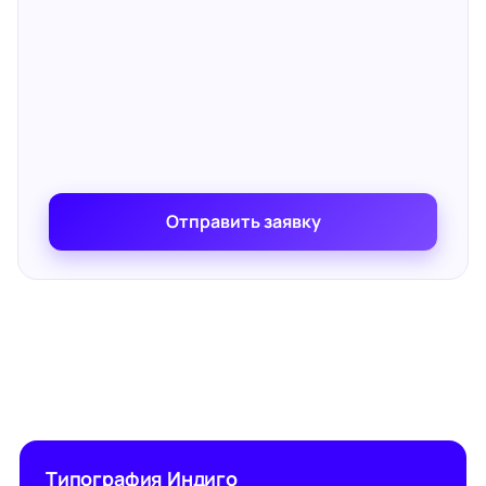
Отправить заявку
Типография Индиго