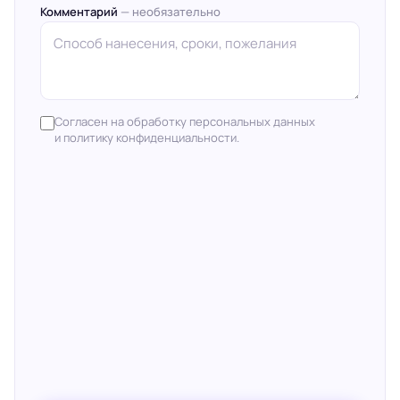
Комментарий
— необязательно
Согласен на обработку персональных данных
и политику конфиденциальности.