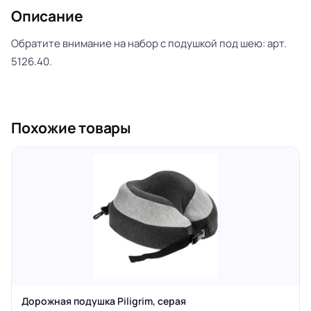
Описание
Обратите внимание на набор с подушкой под шею: арт.
5126.40.
Похожие товары
Дорожная подушка Piligrim, серая