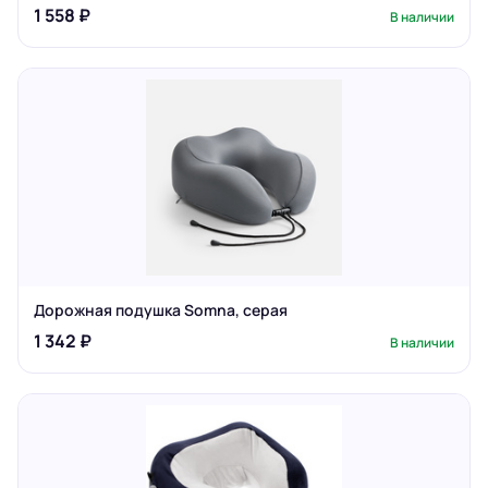
1 558 ₽
В наличии
Дорожная подушка Somna, серая
1 342 ₽
В наличии