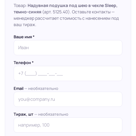
Товар:
Надувная подушка под шею в чехле Sleep,
темно-синяя
(арт. 5125.40). Оставьте контакты —
менеджер рассчитает стоимость с нанесением под
ваш тираж.
Ваше имя *
Телефон *
Email
— необязательно
Тираж, шт
— необязательно