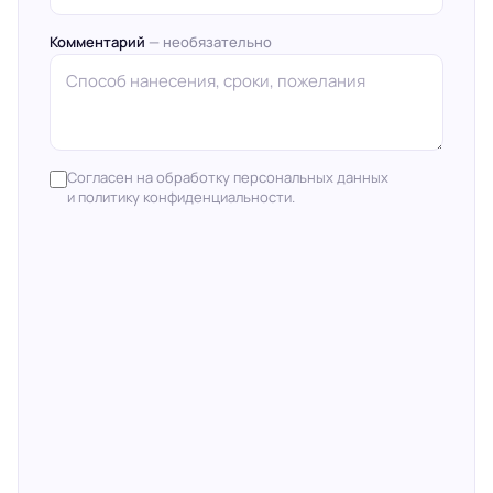
Комментарий
— необязательно
Согласен на обработку персональных данных
и политику конфиденциальности.