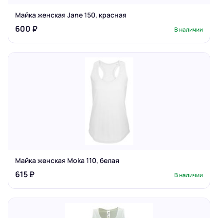
Майка женская Jane 150, красная
600 ₽
В наличии
Майка женская Moka 110, белая
615 ₽
В наличии