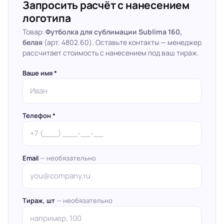
Запросить расчёт с нанесением
логотипа
Товар:
Футболка для сублимации Sublima 160,
белая
(арт. 4802.60). Оставьте контакты — менеджер
рассчитает стоимость с нанесением под ваш тираж.
Ваше имя *
Телефон *
Email
— необязательно
Тираж, шт
— необязательно