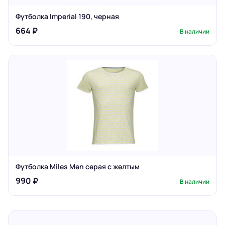
Футболка Imperial 190, черная
664 ₽
В наличии
Футболка Miles Men серая с желтым
990 ₽
В наличии