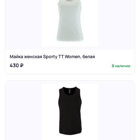
Майка женская Sporty TT Women, белая
430 ₽
В наличии