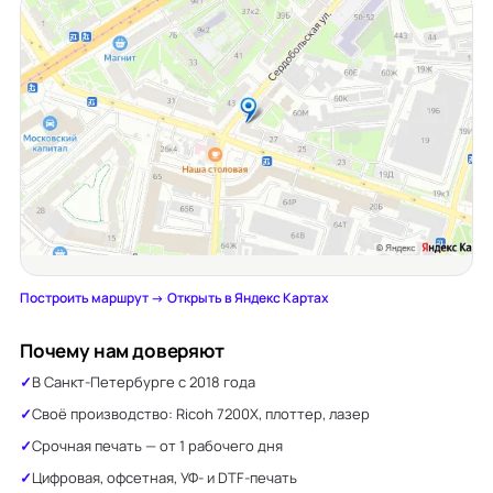
Построить маршрут →
·
Открыть в Яндекс Картах
Почему нам доверяют
В Санкт-Петербурге с 2018 года
Своё производство: Ricoh 7200X, плоттер, лазер
Срочная печать — от 1 рабочего дня
Цифровая, офсетная, УФ- и DTF-печать