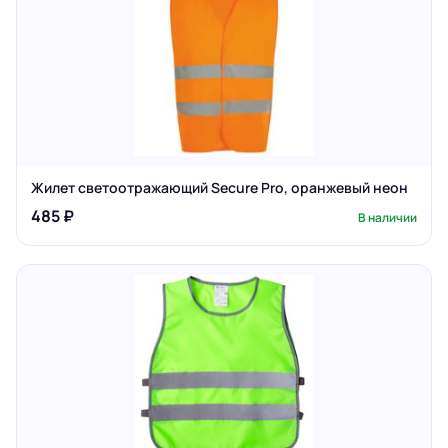
Жилет светоотражающий Secure Pro, оранжевый неон
485 ₽
В наличии