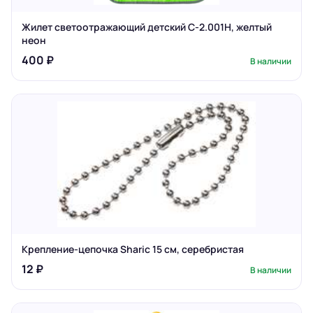
Жилет светоотражающий детский С-2.001Н, желтый
неон
400 ₽
В наличии
Крепление-цепочка Sharic 15 см, серебристая
12 ₽
В наличии