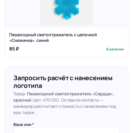
Пешеходный светоотражатель с цепочкой
«Снежинка», синий
85 ₽
В наличии
Запросить расчёт с нанесением
логотипа
Товар:
Пешеходный светоотражатель «Сердце»,
красный
(арт. 4701.50). Оставьте контакты —
менеджер рассчитает стоимость с нанесением под
ваш тираж.
Ваше имя *