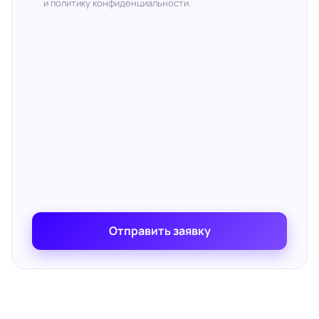
и политику конфиденциальности.
Отправить заявку