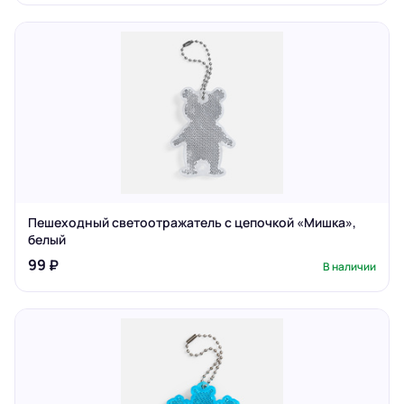
Пешеходный светоотражатель с цепочкой «Мишка»,
белый
99 ₽
В наличии