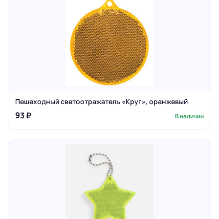
Пешеходный светоотражатель «Круг», оранжевый
93 ₽
В наличии