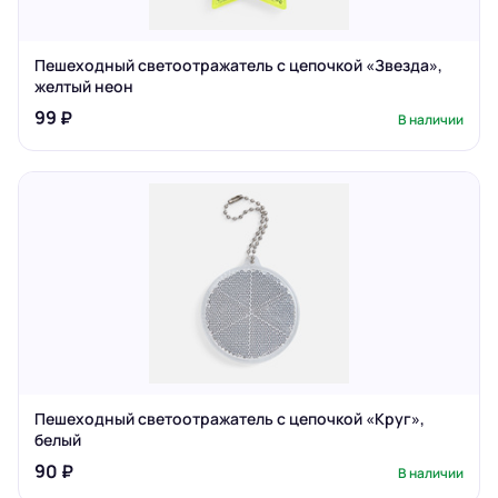
Пешеходный светоотражатель с цепочкой «Звезда»,
желтый неон
99 ₽
В наличии
Пешеходный светоотражатель с цепочкой «Круг»,
белый
90 ₽
В наличии