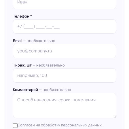
Телефон *
Email
— необязательно
Тираж, шт
— необязательно
Комментарий
— необязательно
Согласен на обработку персональных данных