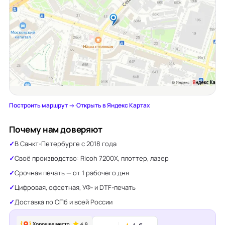
Построить маршрут →
·
Открыть в Яндекс Картах
Почему нам доверяют
В Санкт-Петербурге с 2018 года
Своё производство: Ricoh 7200X, плоттер, лазер
Срочная печать — от 1 рабочего дня
Цифровая, офсетная, УФ- и DTF-печать
Доставка по СПб и всей России