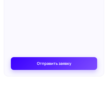
Отправить заявку