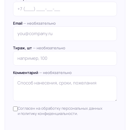
Email
— необязательно
Тираж, шт
— необязательно
Комментарий
— необязательно
Согласен на обработку персональных данных
и политику конфиденциальности.