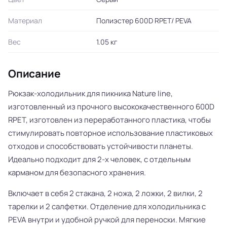
Материал
Полиэстер 600D RPET/ PEVA
Вес
1.05 кг
Описание
Рюкзак-холодильник для пикника Nature line,
изготовленный из прочного высококачественного 600D
RPET, изготовлен из переработанного пластика, чтобы
стимулировать повторное использование пластиковых
отходов и способствовать устойчивости планеты.
Идеально подходит для 2-х человек, с отдельным
карманом для безопасного хранения.
Включает в себя 2 стакана, 2 ножа, 2 ложки, 2 вилки, 2
тарелки и 2 салфетки. Отделение для холодильника с
PEVA внутри и удобной ручкой для переноски. Мягкие