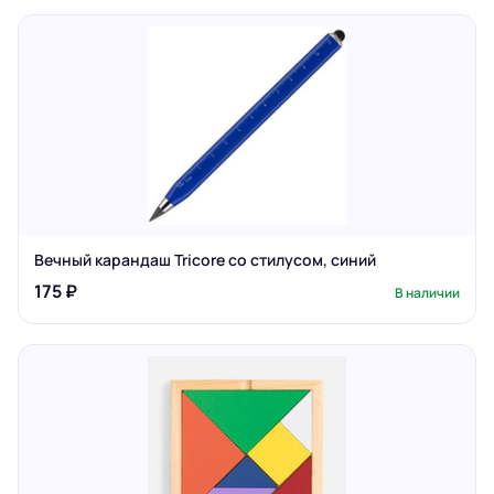
Вечный карандаш Tricore со стилусом, синий
175 ₽
В наличии