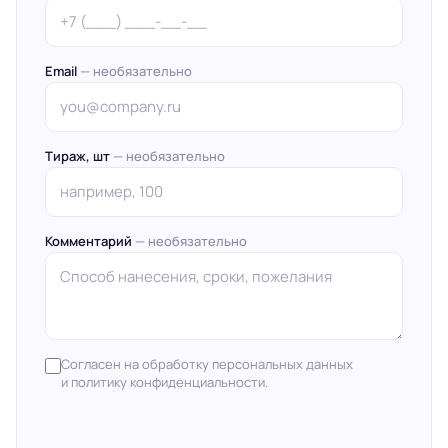
Email
— необязательно
Тираж, шт
— необязательно
Комментарий
— необязательно
Согласен на обработку персональных данных
и политику конфиденциальности.