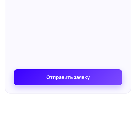
Отправить заявку