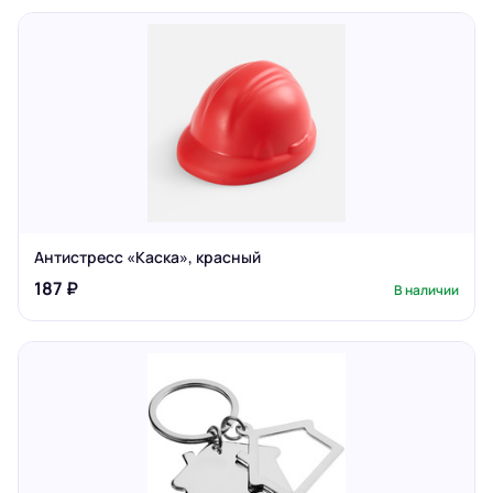
Антистресс «Каска», красный
187 ₽
В наличии