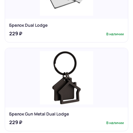
Брелок Dual Lodge
229 ₽
В наличии
Брелок Gun Metal Dual Lodge
229 ₽
В наличии