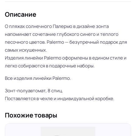
Описание
О пляжах солнечного Палермо в дизайне зонта
напоминает сочетание глубокого синего и теплого
песочного цветов. Palermo — безупречный подарок для
самых искушенных.
Изделия линейки Palermo оформлены в едином стиле и
легко собираются в подарочные наборы.
Все изделия линейки Palermo.
Зонт-полуавтомат, 8 спиц.
Поставляется в чехле и индивидуальной коробке.
Похожие товары