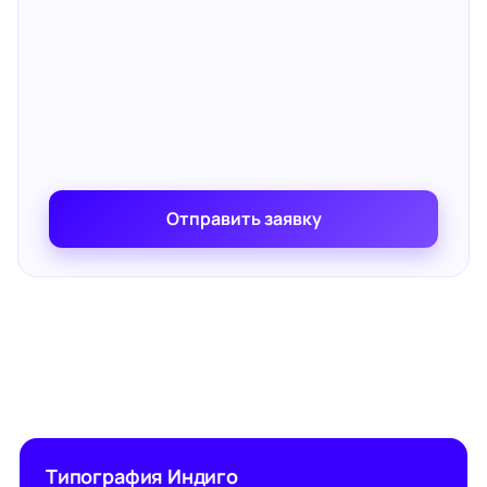
Отправить заявку
Типография Индиго