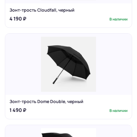
Зонт-трость Cloudfall, черный
4 190 ₽
В наличии
Зонт-трость Dome Double, черный
1 490 ₽
В наличии