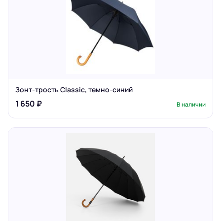
Зонт-трость Classic, темно-синий
1 650 ₽
В наличии