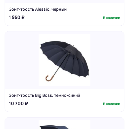
Зонт-трость Alessio, черный
1 950 ₽
В наличии
Зонт-трость Big Boss, темно-синий
10 700 ₽
В наличии