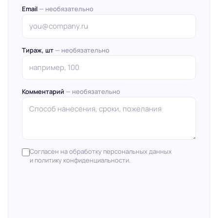
Email
— необязательно
Тираж, шт
— необязательно
Комментарий
— необязательно
Согласен на обработку персональных данных
и политику конфиденциальности.