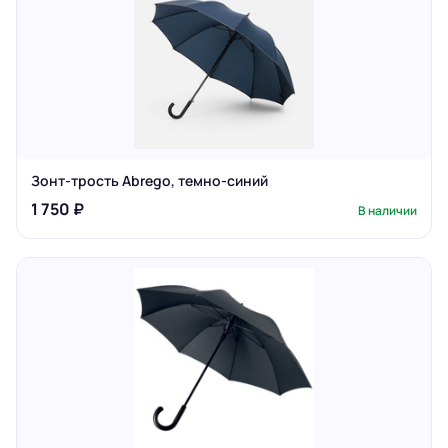
Зонт-трость Abrego, темно-синий
1 750 ₽
В наличии