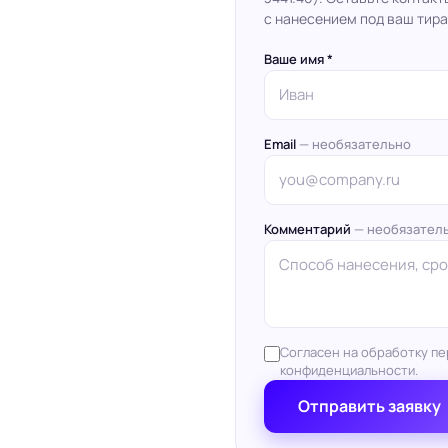
с нанесением под ваш тира
Ваше имя *
Email
— необязательно
Комментарий
— необязател
Согласен на обработку пе
конфиденциальности.
Отправить заявку