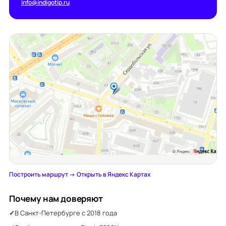
info@indigotip.ru
Построить маршрут →
·
Открыть в Яндекс Картах
Почему нам доверяют
В Санкт-Петербурге с 2018 года