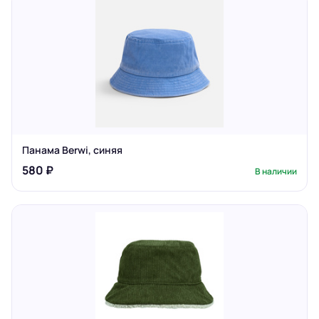
Панама Berwi, синяя
580 ₽
В наличии