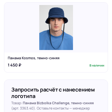
Панама Kosmos, темно-синяя
1 450 ₽
В наличии
Запросить расчёт с нанесением
логотипа
Товар:
Панама Bizbolka Challenge, темно-синяя
(арт. 3363.40). Оставьте контакты — менеджер