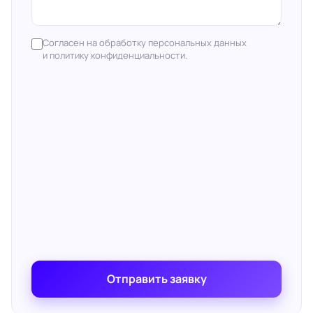
Согласен на обработку персональных данных
и политику конфиденциальности.
Отправить заявку