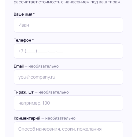
рассчитает стоимость с нанесением под ваш тираж.
Ваше имя *
Телефон *
Email
— необязательно
Тираж, шт
— необязательно
Комментарий
— необязательно