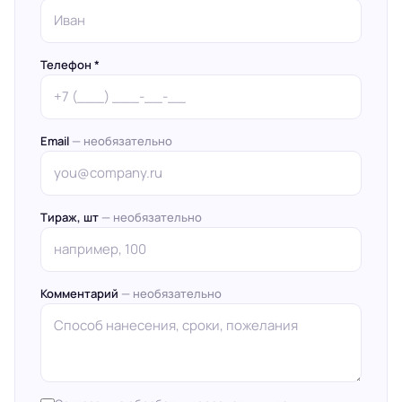
Телефон *
Email
— необязательно
Тираж, шт
— необязательно
Комментарий
— необязательно