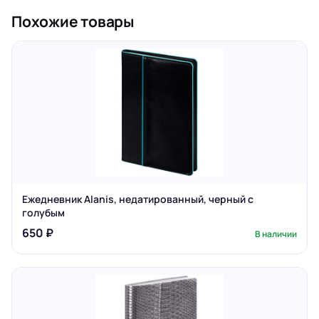
Похожие товары
Ежедневник Alanis, недатированный, черный с
голубым
650 ₽
В наличии