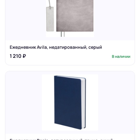
Ежедневник Avila, недатированный, серый
1 210 ₽
В наличии