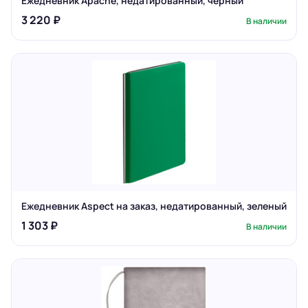
Ежедневник Apache, недатированный, черный
3 220 ₽
В наличии
Ежедневник Aspect на заказ, недатированный, зеленый
1 303 ₽
В наличии