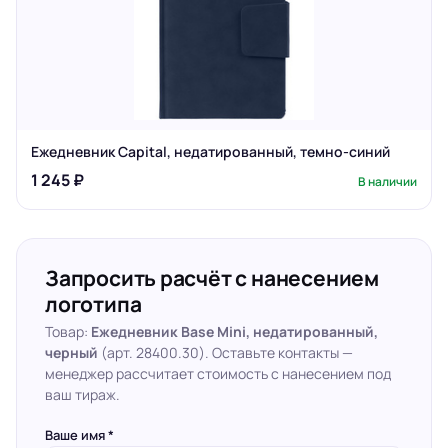
Ежедневник Capital, недатированный, темно-синий
1 245 ₽
В наличии
Запросить расчёт с нанесением
логотипа
Товар:
Ежедневник Base Mini, недатированный,
черный
(арт. 28400.30). Оставьте контакты —
менеджер рассчитает стоимость с нанесением под
ваш тираж.
Ваше имя *