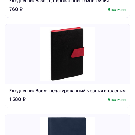
Ежедневник Basis, датированный, темно-синий
760 ₽
В наличии
Ежедневник Boom, недатированный, черный с красным
1 380 ₽
В наличии