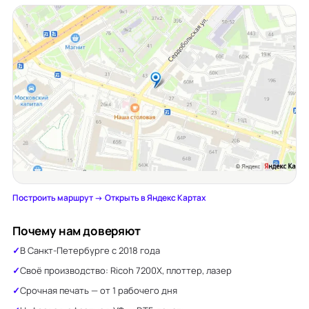
Построить маршрут →
·
Открыть в Яндекс Картах
Почему нам доверяют
В Санкт-Петербурге с 2018 года
Своё производство: Ricoh 7200X, плоттер, лазер
Срочная печать — от 1 рабочего дня