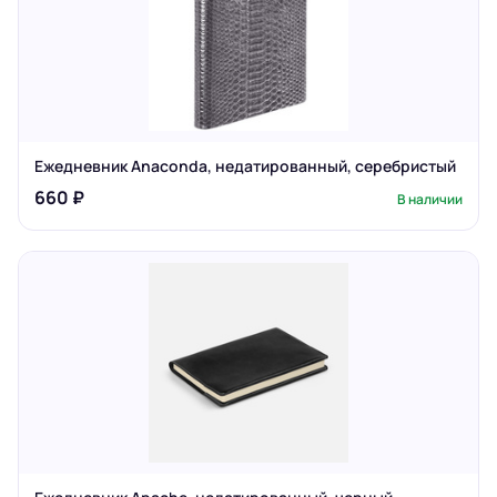
Ежедневник Anaconda, недатированный, серебристый
660 ₽
В наличии