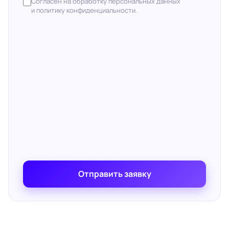
Согласен на обработку персональных данных
и политику конфиденциальности.
Отправить заявку