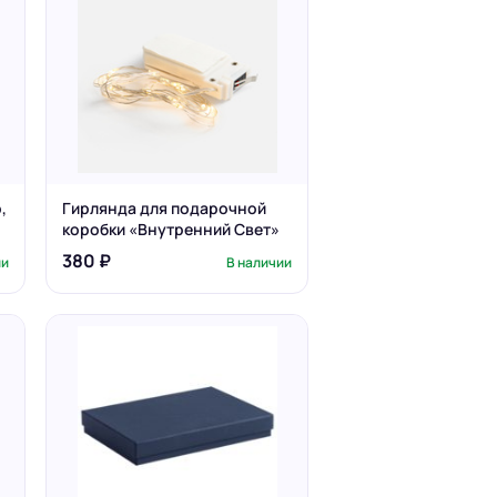
,
Гирлянда для подарочной
коробки «Внутренний Свет»
380 ₽
ии
В наличии