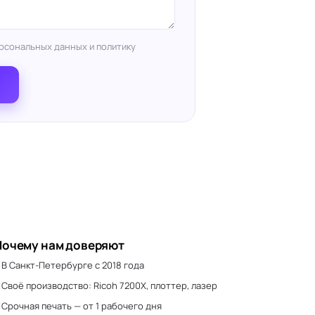
рсональных данных и политику
Почему нам доверяют
В Санкт-Петербурге с 2018 года
Своё производство: Ricoh 7200X, плоттер, лазер
Срочная печать — от 1 рабочего дня