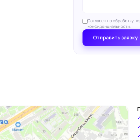
Согласен на обработку пе
конфиденциальности.
Отправить заявку