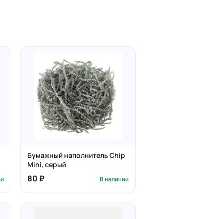
Бумажный наполнитель Chip
Mini, серый
80 ₽
ии
В наличии