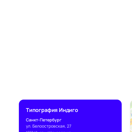
Типография Индиго
Санкт-Петербург
ул. Белоостровская, 27