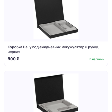
Коробка Daily под ежедневник, аккумулятор и ручку,
черная
900 ₽
В наличии