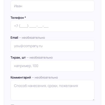
Телефон *
Email
— необязательно
Тираж, шт
— необязательно
Комментарий
— необязательно