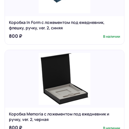
Коробка In Form с ложементом под ежедневник,
флешку, ручку, ver. 2, синяя
800 ₽
В наличии
Коробка Memoria с ложементом под ежедневник и
ручку, ver. 2, черная
800 ₽
В наличии