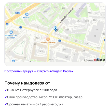
Построить маршрут →
·
Открыть в Яндекс Картах
Почему нам доверяют
В Санкт-Петербурге с 2018 года
Своё производство: Ricoh 7200X, плоттер, лазер
Срочная печать — от 1 рабочего дня