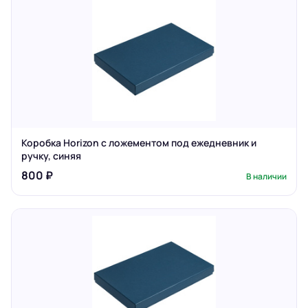
Коробка Horizon с ложементом под ежедневник и
ручку, синяя
800 ₽
В наличии