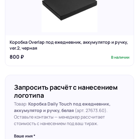
Коробка Overlap под ежедневник, аккумулятор и ручку,
ver.2, черная
800 ₽
В наличии
Запросить расчёт с нанесением
логотипа
Товар:
Коробка Daily Touch под ежедневник,
аккумулятор и ручку, белая
(арт. 27673.60).
Оставьте контакты — менеджер рассчитает
стоимость с нанесением под ваш тираж.
Ваше имя *