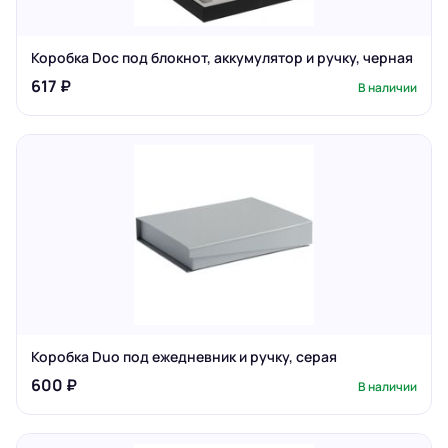
Коробка Doc под блокнот, аккумулятор и ручку, черная
617 ₽
В наличии
Коробка Duo под ежедневник и ручку, серая
600 ₽
В наличии