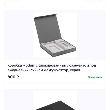
Коробка Modum с флокированным ложементом под
ежедневник 13х21 см и аккумулятор, серая
800 ₽
В наличии