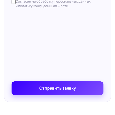
Согласен на обработку персональных данных
и политику конфиденциальности.
Отправить заявку