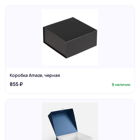
Коробка Amaze, черная
855 ₽
В наличии