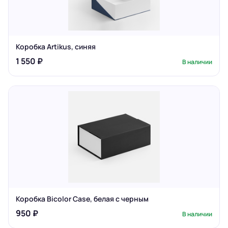
Коробка Artikus, синяя
1 550 ₽
В наличии
Коробка Bicolor Case, белая с черным
950 ₽
В наличии