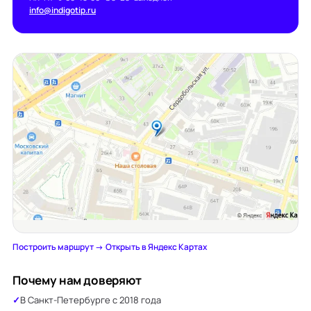
info@indigotip.ru
Построить маршрут →
·
Открыть в Яндекс Картах
Почему нам доверяют
В Санкт-Петербурге с 2018 года