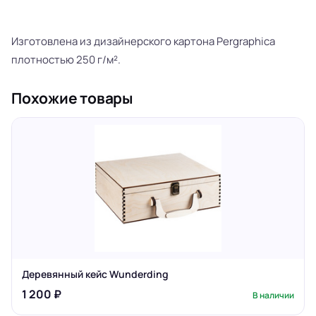
Изготовлена из дизайнерского картона Pergraphica
плотностью 250 г/м².
Похожие товары
Деревянный кейс Wunderding
1 200 ₽
В наличии