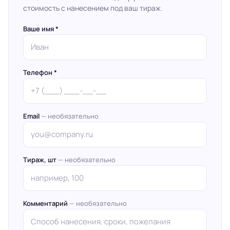
стоимость с нанесением под ваш тираж.
Ваше имя *
Телефон *
Email
— необязательно
Тираж, шт
— необязательно
Комментарий
— необязательно