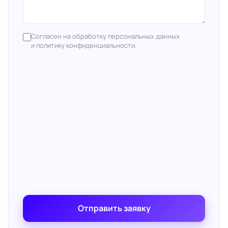
Согласен на обработку персональных данных
и политику конфиденциальности.
Отправить заявку