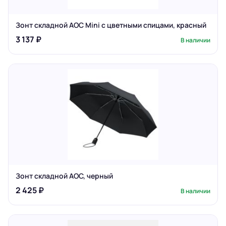
Зонт складной AOC Mini с цветными спицами, красный
3 137 ₽
В наличии
Зонт складной AOC, черный
2 425 ₽
В наличии