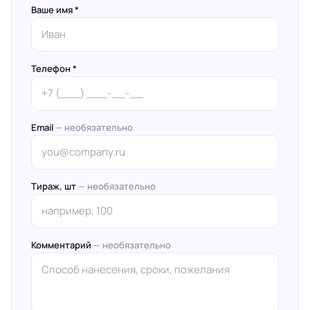
Ваше имя *
Телефон *
Email
— необязательно
Тираж, шт
— необязательно
Комментарий
— необязательно