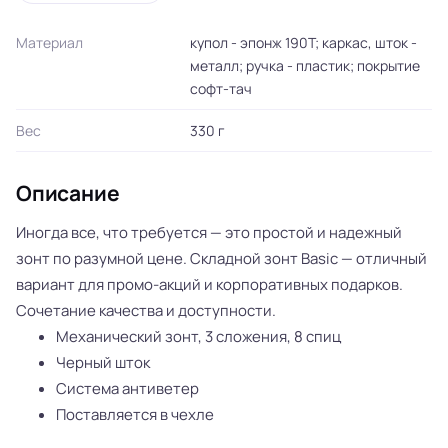
Материал
купол - эпонж 190T; каркас, шток -
металл; ручка - пластик; покрытие
софт-тач
Вес
330 г
Описание
Иногда все, что требуется — это простой и надежный
зонт по разумной цене. Складной зонт Basic — отличный
вариант для промо-акций и корпоративных подарков.
Сочетание качества и доступности.
Механический зонт, 3 сложения, 8 спиц
Черный шток
Система антиветер
Поставляется в чехле