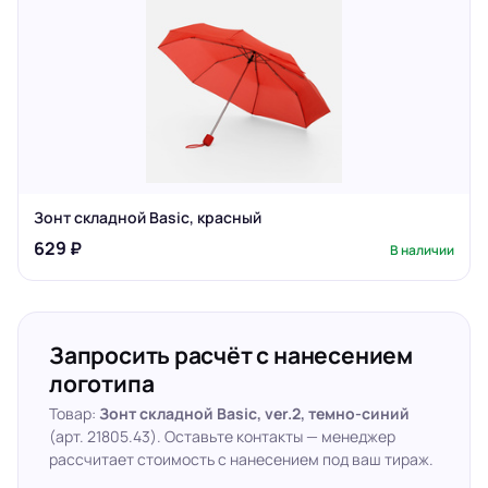
Зонт складной Basic, красный
629 ₽
В наличии
Запросить расчёт с нанесением
логотипа
Товар:
Зонт складной Basic, ver.2, темно-синий
(арт. 21805.43). Оставьте контакты — менеджер
рассчитает стоимость с нанесением под ваш тираж.