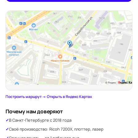
Построить маршрут →
·
Открыть в Яндекс Картах
Почему нам доверяют
В Санкт-Петербурге с 2018 года
Своё производство: Ricoh 7200X, плоттер, лазер