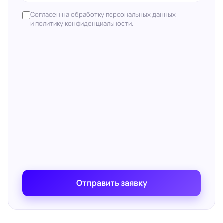
Согласен на обработку персональных данных
и политику конфиденциальности.
Отправить заявку