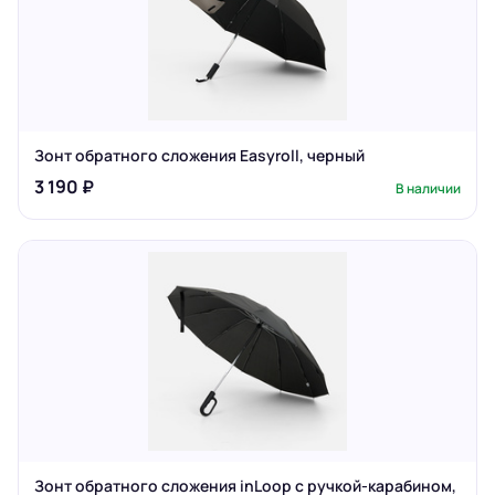
Зонт обратного сложения Easyroll, черный
3 190 ₽
В наличии
Зонт обратного сложения inLoop с ручкой-карабином,