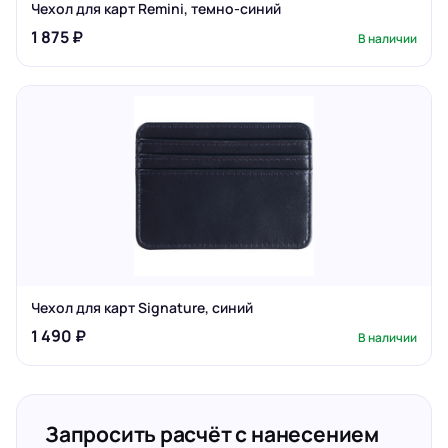
Чехол для карт Remini, темно-синий
1 875 ₽
В наличии
Чехол для карт Signature, синий
1 490 ₽
В наличии
Запросить расчёт с нанесением