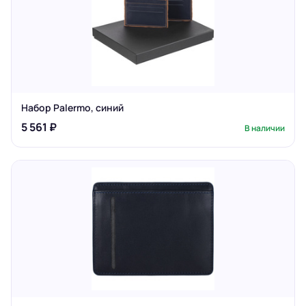
Набор Palermo, синий
5 561 ₽
В наличии