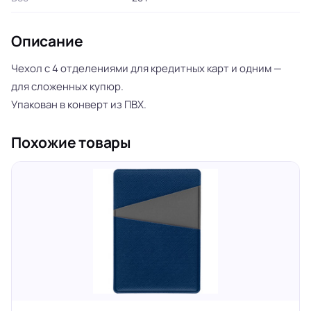
Описание
Чехол с 4 отделениями для кредитных карт и одним —
для сложенных купюр.
Упакован в конверт из ПВХ.
Похожие товары