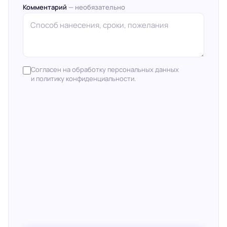
Комментарий
— необязательно
Согласен на обработку персональных данных
и политику конфиденциальности.