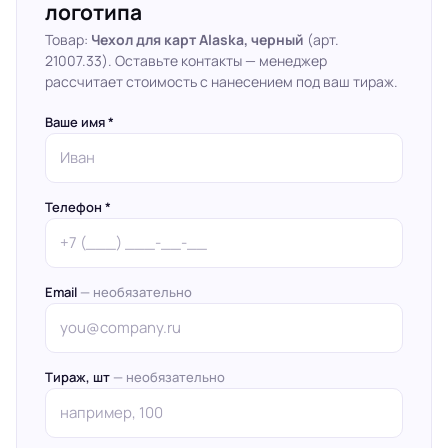
логотипа
Товар:
Чехол для карт Alaska, черный
(арт.
21007.33). Оставьте контакты — менеджер
рассчитает стоимость с нанесением под ваш тираж.
Ваше имя *
Телефон *
Email
— необязательно
Тираж, шт
— необязательно