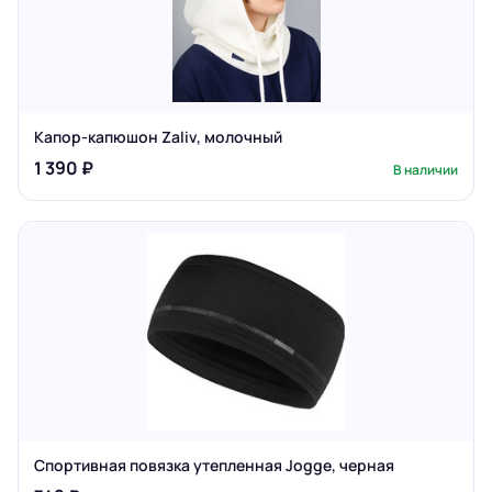
Капор-капюшон Zaliv, молочный
1 390 ₽
В наличии
Спортивная повязка утепленная Jogge, черная