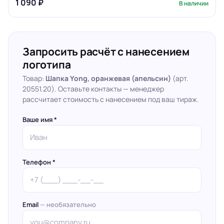
1 090 ₽
В наличии
Запросить расчёт с нанесением
логотипа
Товар:
Шапка Yong, оранжевая (апельсин)
(арт.
20551.20). Оставьте контакты — менеджер
рассчитает стоимость с нанесением под ваш тираж.
Ваше имя *
Телефон *
Email
— необязательно