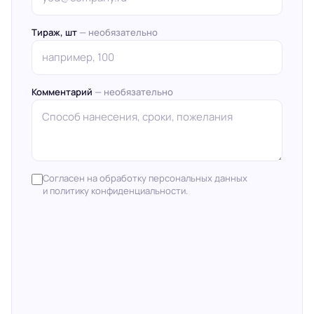
Тираж, шт
— необязательно
Комментарий
— необязательно
Согласен на обработку персональных данных
и политику конфиденциальности.