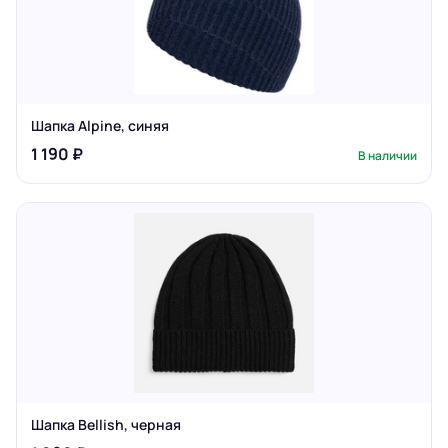
Шапка Alpine, синяя
1 190 ₽
В наличии
Шапка Bellish, черная