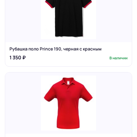
Рубашка поло Prince 190, черная с красным
1 350 ₽
В наличии