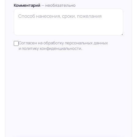
Комментарий
— необязательно
Согласен на обработку персональных данных
и политику конфиденциальности.