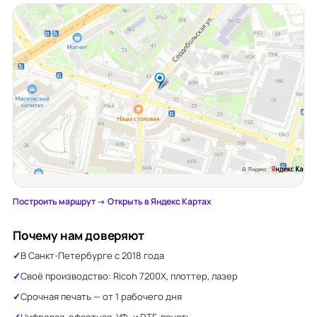
Построить маршрут →
·
Открыть в Яндекс Картах
Почему нам доверяют
В Санкт-Петербурге с 2018 года
Своё производство: Ricoh 7200X, плоттер, лазер
Срочная печать — от 1 рабочего дня