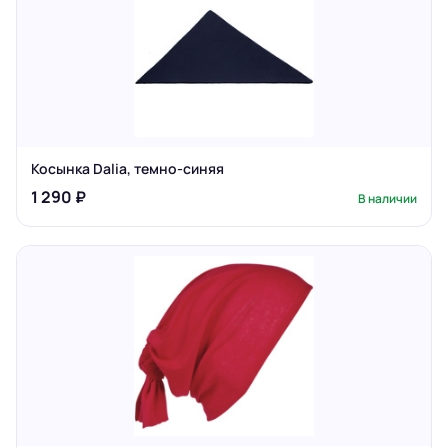
Косынка Dalia, темно-синяя
1 290 ₽
В наличии