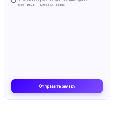
Согласен на обработку персональных данных
и политику конфиденциальности.
Отправить заявку