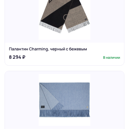
Палантин Charming, черный с бежевым
8 294 ₽
В наличии