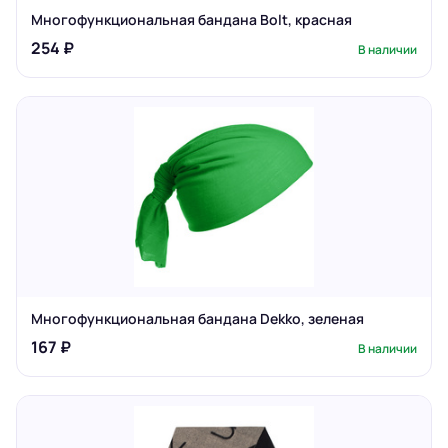
Многофункциональная бандана Bolt, красная
254 ₽
В наличии
Многофункциональная бандана Dekko, зеленая
167 ₽
В наличии