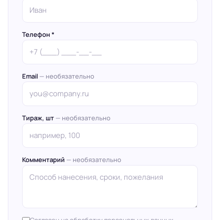
Телефон *
Email
— необязательно
Тираж, шт
— необязательно
Комментарий
— необязательно