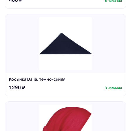
480 ₽
В наличии
Косынка Dalia, темно-синяя
1 290 ₽
В наличии