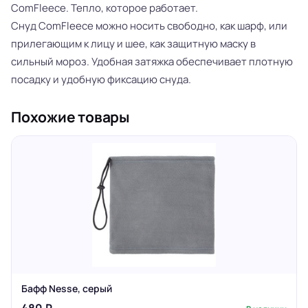
ComFleece. Тепло, которое работает.
Снуд ComFleece можно носить свободно, как шарф, или
прилегающим к лицу и шее, как защитную маску в
сильный мороз. Удобная затяжка обеспечивает плотную
посадку и удобную фиксацию снуда.
Похожие товары
Бафф Nesse, серый