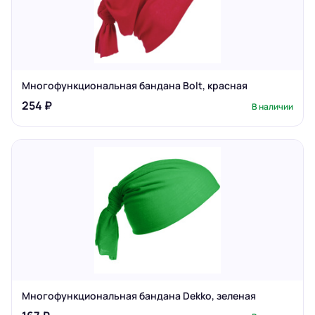
Многофункциональная бандана Bolt, красная
254 ₽
В наличии
Многофункциональная бандана Dekko, зеленая