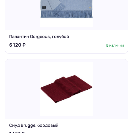
Палантин Gorgeous, голубой
6 120 ₽
В наличии
Снуд Brugge, бордовый