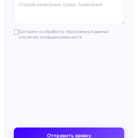
Согласен на обработку персональных данных
и политику конфиденциальности.
Отправить заявку