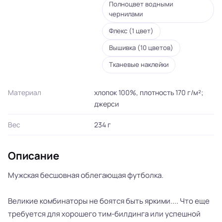
Полноцвет водными
чернилами
Флекс (1 цвет)
Вышивка (10 цветов)
Тканевые наклейки
Материал
хлопок 100%, плотность 170 г/м²;
джерси
Вес
234 г
Описание
Мужская бесшовная облегающая футболка.
Великие комбинаторы не боятся быть яркими.... Что еще
требуется для хорошего тим-билдинга или успешной