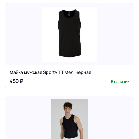
Майка мужская Sporty TT Men, черная
450 ₽
В наличии