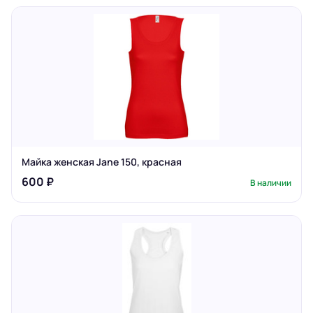
Майка женская Jane 150, красная
600 ₽
В наличии