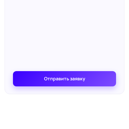
Отправить заявку