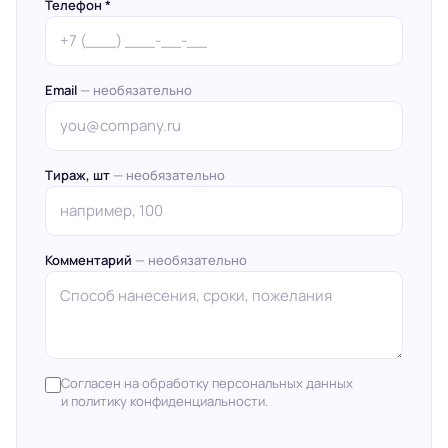
Телефон *
Email
— необязательно
Тираж, шт
— необязательно
Комментарий
— необязательно
Согласен на обработку персональных данных
и политику конфиденциальности.