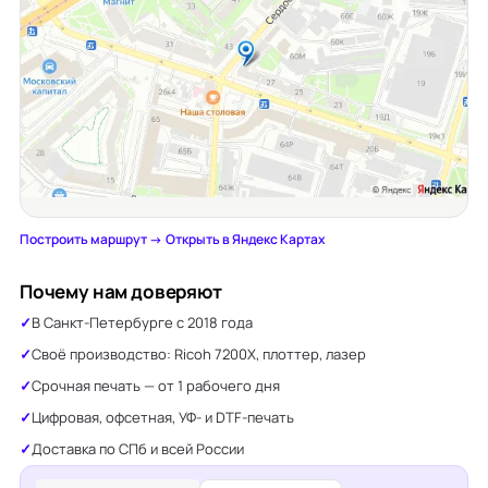
Построить маршрут →
·
Открыть в Яндекс Картах
Почему нам доверяют
В Санкт-Петербурге с 2018 года
Своё производство: Ricoh 7200X, плоттер, лазер
Срочная печать — от 1 рабочего дня
Цифровая, офсетная, УФ- и DTF-печать
Доставка по СПб и всей России