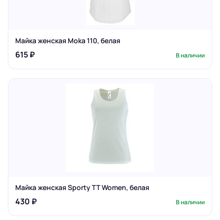
Майка женская Moka 110, белая
615 ₽
В наличии
Майка женская Sporty TT Women, белая
430 ₽
В наличии