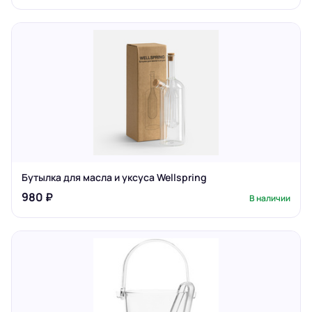
Бутылка для масла и уксуса Wellspring
980 ₽
В наличии