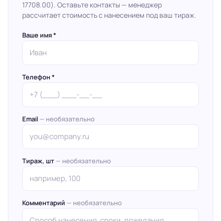
17708.00). Оставьте контакты — менеджер
рассчитает стоимость с нанесением под ваш тираж.
Ваше имя *
Телефон *
Email
— необязательно
Тираж, шт
— необязательно
Комментарий
— необязательно