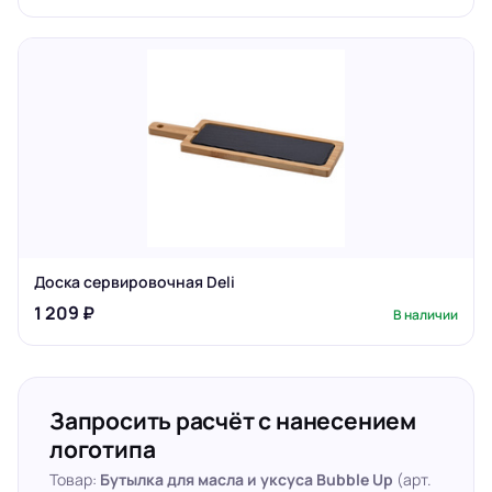
Доска сервировочная Deli
1 209 ₽
В наличии
Запросить расчёт с нанесением
логотипа
Товар:
Бутылка для масла и уксуса Bubble Up
(арт.