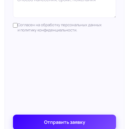
Согласен на обработку персональных данных
и политику конфиденциальности.
Отправить заявку