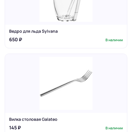
Ведро для льда Sylvana
650 ₽
В наличии
Вилка столовая Galateo
145 ₽
В наличии