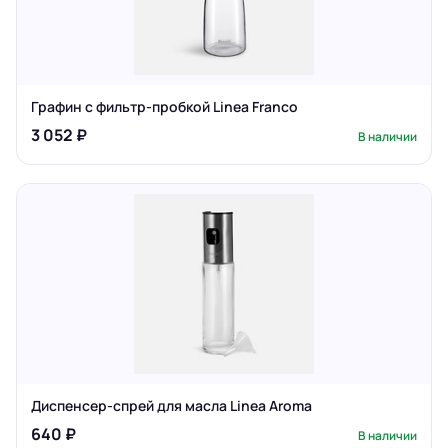
Графин с фильтр-пробкой Linea Franco
3 052 ₽
В наличии
Диспенсер-спрей для масла Linea Aroma
640 ₽
В наличии