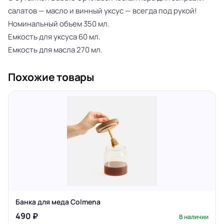
салатов — масло и винный уксус — всегда под рукой!
Номинальный объем 350 мл.
Емкость для уксуса 60 мл.
Емкость для масла 270 мл.
Похожие товары
Банка для меда Colmena
490 ₽
В наличии