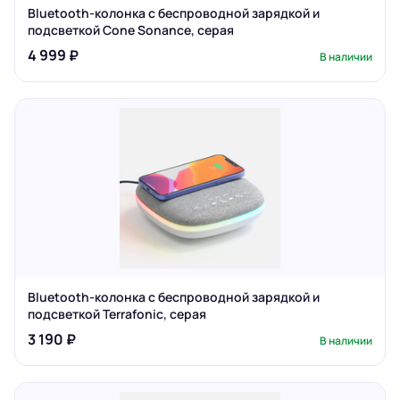
Bluetooth-колонка с беспроводной зарядкой и
подсветкой Cone Sonance, серая
4 999 ₽
В наличии
Bluetooth-колонка с беспроводной зарядкой и
подсветкой Terrafonic, серая
3 190 ₽
В наличии