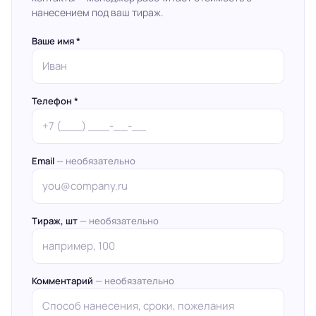
нанесением под ваш тираж.
Ваше имя *
Телефон *
Email
— необязательно
Тираж, шт
— необязательно
Комментарий
— необязательно