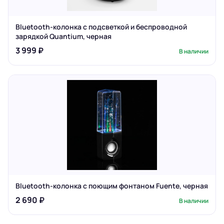
Bluetooth-колонка с подсветкой и беспроводной
зарядкой Quantium, черная
3 999 ₽
В наличии
Bluetooth-колонка с поющим фонтаном Fuente, черная
2 690 ₽
В наличии