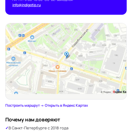
info@indigotip.ru
Построить маршрут →
·
Открыть в Яндекс Картах
Почему нам доверяют
В Санкт-Петербурге с 2018 года