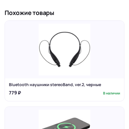
Похожие товары
Bluetooth наушники stereoBand, ver.2, черные
779 ₽
В наличии