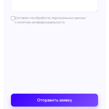
Согласен на обработку персональных данных
и политику конфиденциальности.
Отправить заявку