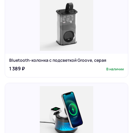
Bluetooth-колонка с подсветкой Groove, серая
1 389 ₽
В наличии