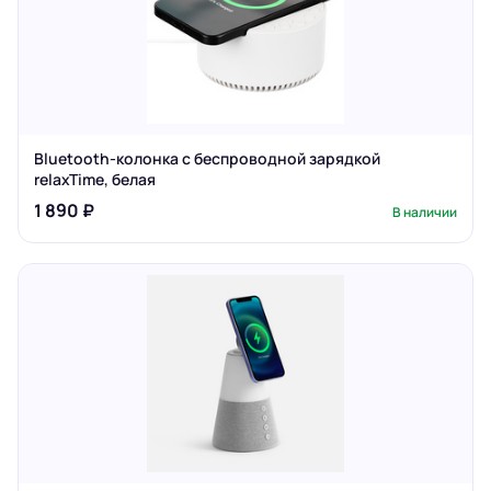
Bluetooth-колонка с беспроводной зарядкой
relaxTime, белая
1 890 ₽
В наличии