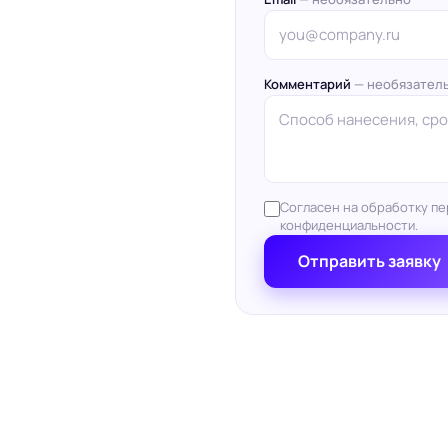
Комментарий
— необязател
Согласен на обработку пе
конфиденциальности.
Отправить заявку