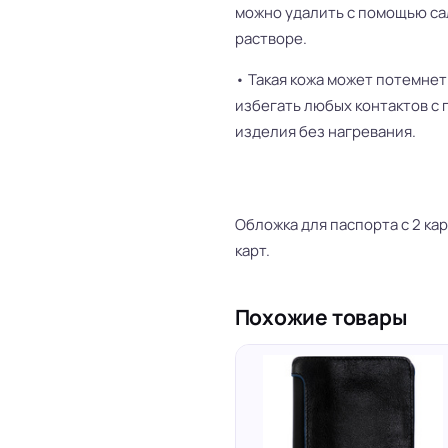
можно удалить с помощью са
растворе.
• Такая кожа может потемнет
избегать любых контактов с 
изделия без нагревания.
Обложка для паспорта с 2 ка
карт.
Похожие товары