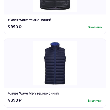
Жилет Warm темно-синий
3 990 ₽
В наличии
Жилет Wave Men темно-синий
4 390 ₽
В наличии