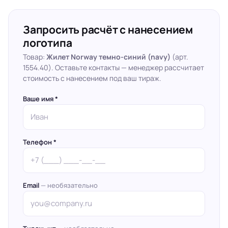
Запросить расчёт с нанесением
логотипа
Товар:
Жилет Norway темно-синий (navy)
(арт.
1554.40). Оставьте контакты — менеджер рассчитает
стоимость с нанесением под ваш тираж.
Ваше имя *
Телефон *
Email
— необязательно