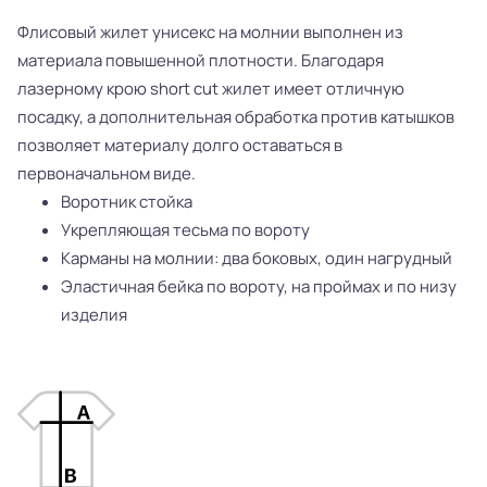
Флисовый жилет унисекс на молнии выполнен из
материала повышенной плотности. Благодаря
лазерному крою short cut жилет имеет отличную
посадку, а дополнительная обработка против катышков
позволяет материалу долго оставаться в
первоначальном виде.
Воротник стойка
Укрепляющая тесьма по вороту
Карманы на молнии: два боковых, один нагрудный
Эластичная бейка по вороту, на проймах и по низу
изделия