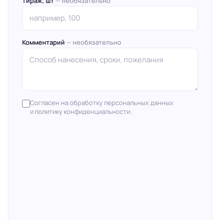
Тираж, шт
— необязательно
Комментарий
— необязательно
Согласен на обработку персональных данных
и политику конфиденциальности.