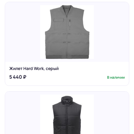
Жилет Hard Work, серый
5 440 ₽
В наличии