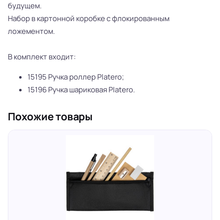
будущем.
Набор в картонной коробке с флокированным
ложементом.
В комплект входит:
15195 Ручка роллер Platero;
15196 Ручка шариковая Platero.
Похожие товары