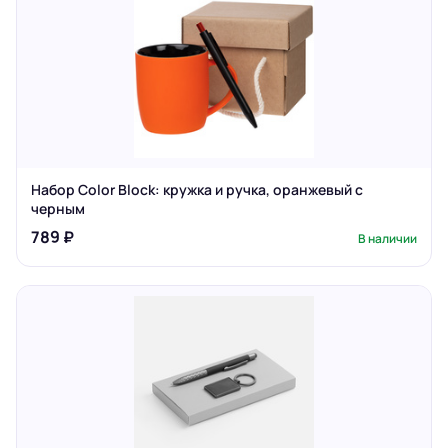
Набор Color Block: кружка и ручка, оранжевый с
черным
789 ₽
В наличии