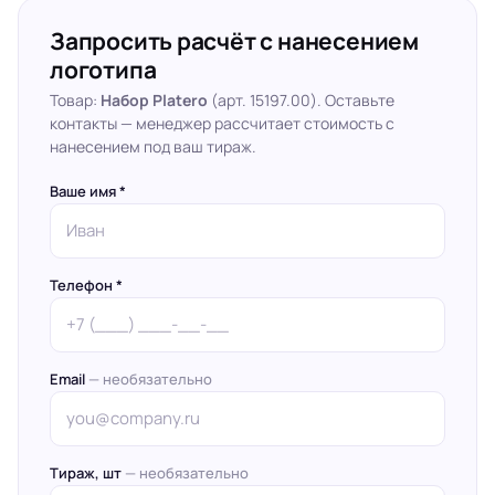
Запросить расчёт с нанесением
логотипа
Товар:
Набор Platero
(арт. 15197.00). Оставьте
контакты — менеджер рассчитает стоимость с
нанесением под ваш тираж.
Ваше имя *
Телефон *
Email
— необязательно
Тираж, шт
— необязательно