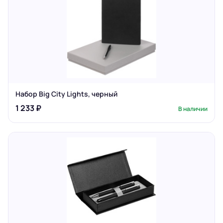
Набор Big City Lights, черный
1 233 ₽
В наличии