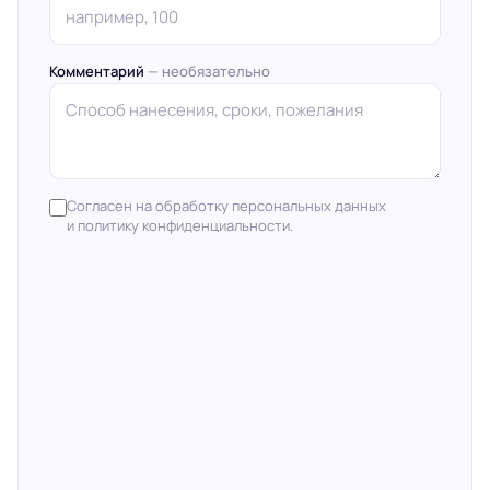
Комментарий
— необязательно
Согласен на обработку персональных данных
и политику конфиденциальности.