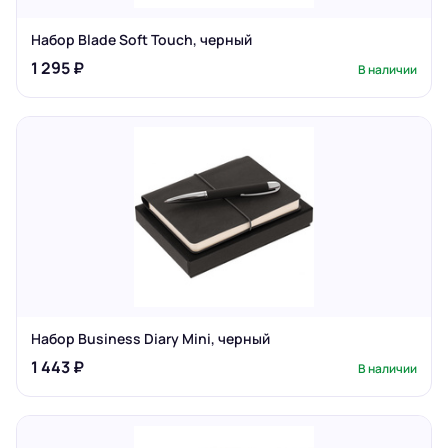
Набор Blade Soft Touch, черный
1 295 ₽
В наличии
Набор Business Diary Mini, черный
1 443 ₽
В наличии