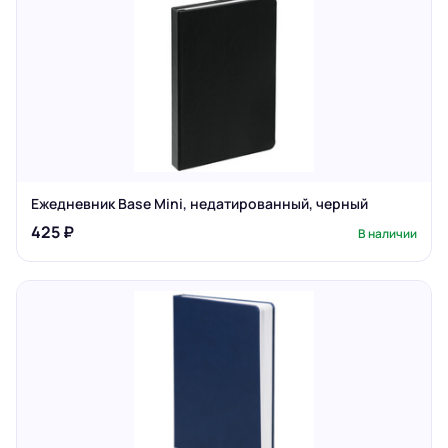
Ежедневник Base Mini, недатированный, черный
425 ₽
В наличии