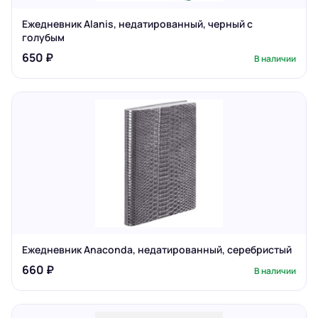
Ежедневник Alanis, недатированный, черный с
голубым
650 ₽
В наличии
Ежедневник Anaconda, недатированный, серебристый
660 ₽
В наличии