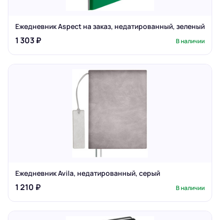
Ежедневник Aspect на заказ, недатированный, зеленый
1 303 ₽
В наличии
Ежедневник Avila, недатированный, серый
1 210 ₽
В наличии