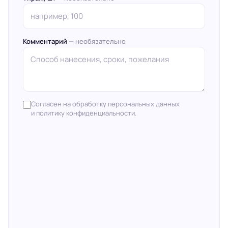
Комментарий
— необязательно
Согласен на обработку персональных данных
и политику конфиденциальности.