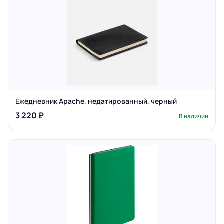
Ежедневник Apache, недатированный, черный
3 220 ₽
В наличии