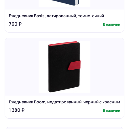
Ежедневник Basis, датированный, темно-синий
760 ₽
В наличии
Ежедневник Boom, недатированный, черный с красным
1 380 ₽
В наличии