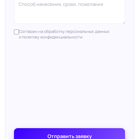
Согласен на обработку персональных данных
и политику конфиденциальности.
Отправить заявку