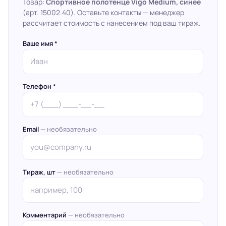
Товар:
Спортивное полотенце Vigo Medium, синее
(арт. 15002.40). Оставьте контакты — менеджер
рассчитает стоимость с нанесением под ваш тираж.
Ваше имя *
Телефон *
Email
— необязательно
Тираж, шт
— необязательно
Комментарий
— необязательно