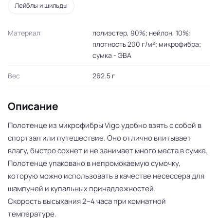
Лейблы и шильды
Материал
полиэстер, 90%; нейлон, 10%;
плотность 200 г/м²; микрофибра;
сумка - ЭВА
Вес
262.5 г
Описание
Полотенце из микрофибры Vigo удобно взять с собой в
спортзал или путешествие. Оно отлично впитывает
влагу, быстро сохнет и не занимает много места в сумке.
Полотенце упаковано в непромокаемую сумочку,
которую можно использовать в качестве несессера для
шампуней и купальных принадлежностей.
Скорость высыхания 2–4 часа при комнатной
температуре.