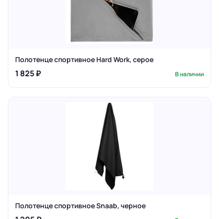
Полотенце спортивное Hard Work, серое
1 825 ₽
В наличии
Полотенце спортивное Snaab, черное