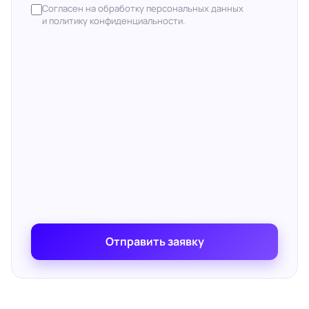
Согласен на обработку персональных данных
и политику конфиденциальности.
Отправить заявку