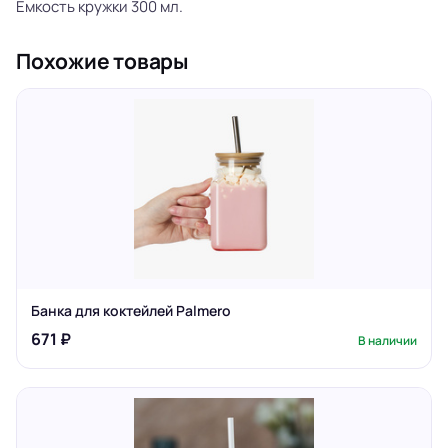
Емкость кружки 300 мл.
Похожие товары
Банка для коктейлей Palmero
671 ₽
В наличии