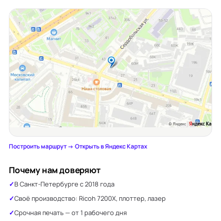
Построить маршрут →
·
Открыть в Яндекс Картах
Почему нам доверяют
В Санкт-Петербурге с 2018 года
Своё производство: Ricoh 7200X, плоттер, лазер
Срочная печать — от 1 рабочего дня