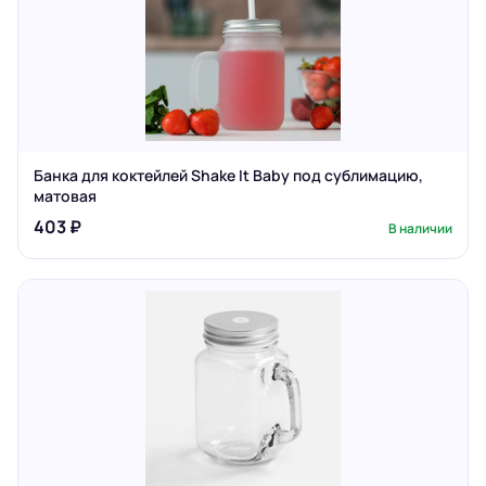
Банка для коктейлей Shake It Baby под сублимацию,
матовая
403 ₽
В наличии