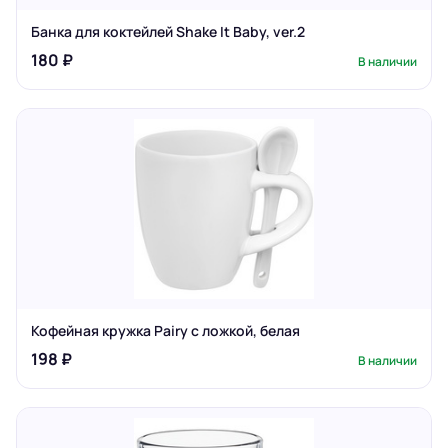
Банка для коктейлей Shake It Baby, ver.2
180 ₽
В наличии
Кофейная кружка Pairy с ложкой, белая
198 ₽
В наличии