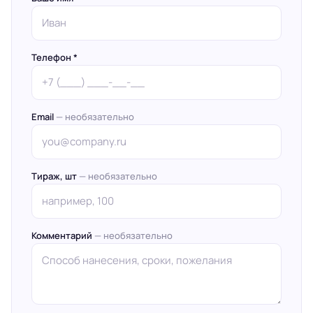
Телефон *
Email
— необязательно
Тираж, шт
— необязательно
Комментарий
— необязательно