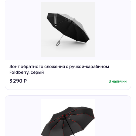
Зонт обратного сложения с ручкой-карабином
Foldberry, серый
3 290 ₽
В наличии