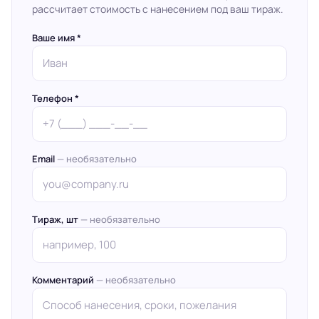
рассчитает стоимость с нанесением под ваш тираж.
Ваше имя *
Телефон *
Email
— необязательно
Тираж, шт
— необязательно
Комментарий
— необязательно