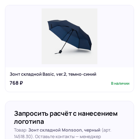
Зонт складной Basic, ver.2, темно-синий
768 ₽
В наличии
Запросить расчёт с нанесением
логотипа
Товар:
Зонт складной Monsoon, черный
(арт.
14518.30). Оставьте контакты — менеджер