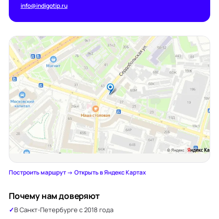
info@indigotip.ru
Построить маршрут →
·
Открыть в Яндекс Картах
Почему нам доверяют
В Санкт-Петербурге с 2018 года