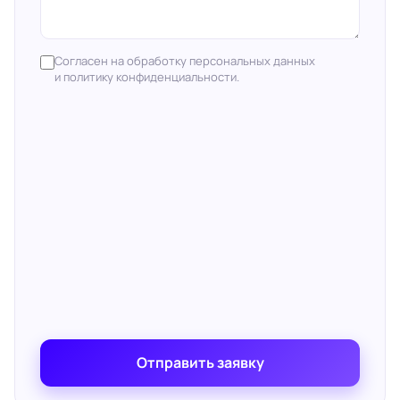
Согласен на обработку персональных данных
и политику конфиденциальности.
Отправить заявку