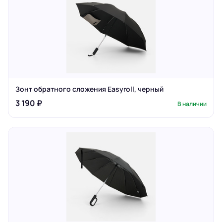
Зонт обратного сложения Easyroll, черный
3 190 ₽
В наличии