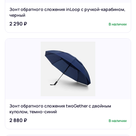
Зонт обратного сложения inLoop с ручкой-карабином,
черный
2 290 ₽
В наличии
Зонт обратного сложения twoGether с двойным
куполом, темно-синий
2 880 ₽
В наличии