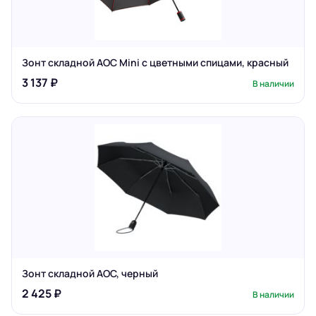
Зонт складной AOC Mini с цветными спицами, красный
3 137 ₽
В наличии
Зонт складной AOC, черный
2 425 ₽
В наличии