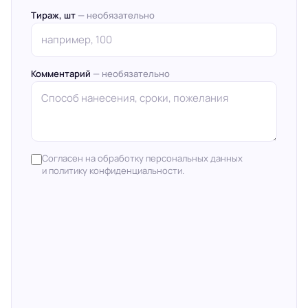
Тираж, шт
— необязательно
Комментарий
— необязательно
Согласен на обработку персональных данных
и политику конфиденциальности.