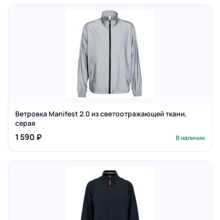
Ветровка Manifest 2.0 из светоотражающей ткани,
серая
1 590 ₽
В наличии