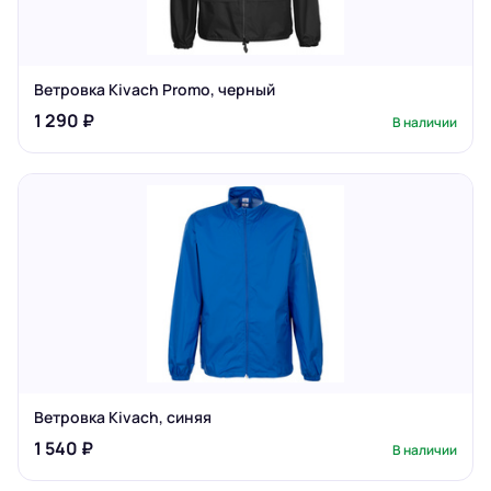
Ветровка Kivach Promo, черный
1 290 ₽
В наличии
Ветровка Kivach, синяя
1 540 ₽
В наличии