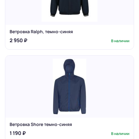
Ветровка Ralph, темно-синяя
2 950 ₽
В наличии
Ветровка Shore темно-синяя
1 190 ₽
В наличии