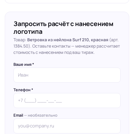
Запросить расчёт с нанесением
логотипа
Товар:
Ветровка из нейлона Surf 210, красная
(арт.
1384.50). Оставьте контакты — менеджер рассчитает
стоимость с нанесением под ваш тираж.
Ваше имя *
Телефон *
Email
— необязательно