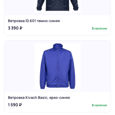
Ветровка ID.601 темно-синяя
3 390 ₽
В наличии
Ветровка Kivach Basic, ярко-синяя
1 590 ₽
В наличии