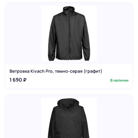
Ветровка Kivach Pro, темно-серая (графит)
1 690 ₽
В наличии