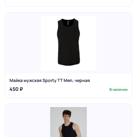
Майка мужская Sporty TT Men, черная
450 ₽
В наличии