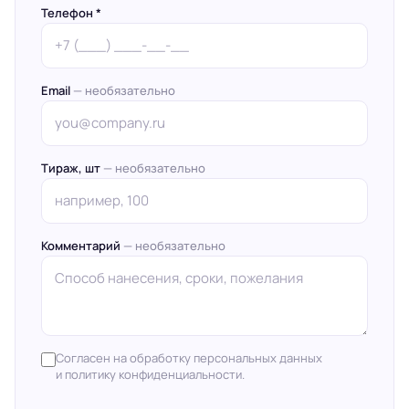
Телефон *
Email
— необязательно
Тираж, шт
— необязательно
Комментарий
— необязательно
Согласен на обработку персональных данных
и политику конфиденциальности.