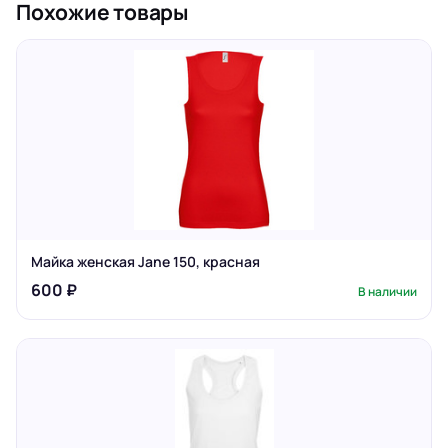
Похожие товары
Майка женская Jane 150, красная
600 ₽
В наличии