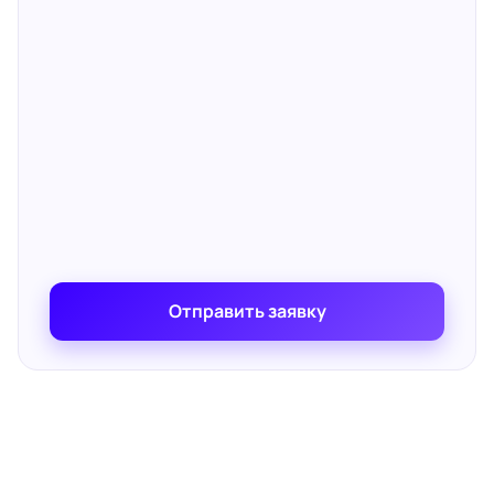
Отправить заявку