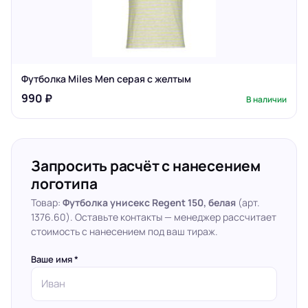
Футболка Miles Men серая с желтым
990 ₽
В наличии
Запросить расчёт с нанесением
логотипа
Товар:
Футболка унисекс Regent 150, белая
(арт.
1376.60). Оставьте контакты — менеджер рассчитает
стоимость с нанесением под ваш тираж.
Ваше имя *