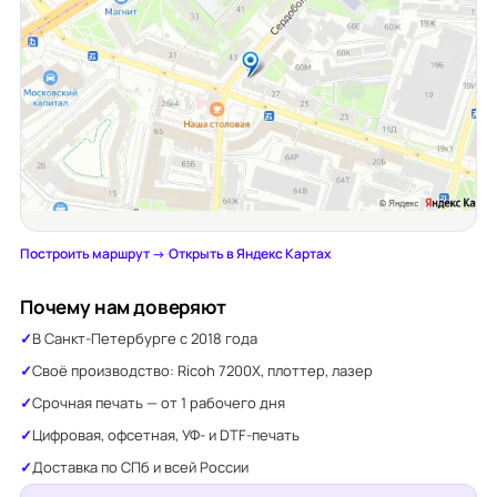
Построить маршрут →
·
Открыть в Яндекс Картах
Почему нам доверяют
В Санкт-Петербурге с 2018 года
Своё производство: Ricoh 7200X, плоттер, лазер
Срочная печать — от 1 рабочего дня
Цифровая, офсетная, УФ- и DTF-печать
Доставка по СПб и всей России