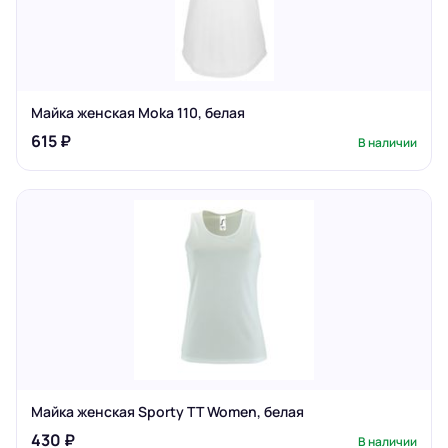
Майка женская Moka 110, белая
615 ₽
В наличии
Майка женская Sporty TT Women, белая
430 ₽
В наличии