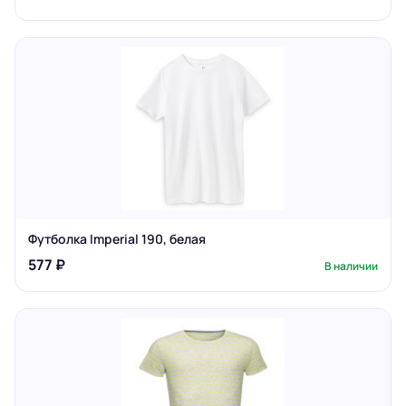
Футболка Imperial 190, белая
577 ₽
В наличии